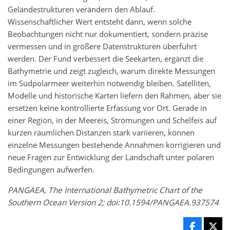
Geländestrukturen verändern den Ablauf.
Wissenschaftlicher Wert entsteht dann, wenn solche
Beobachtungen nicht nur dokumentiert, sondern präzise
vermessen und in größere Datenstrukturen überführt
werden. Der Fund verbessert die Seekarten, ergänzt die
Bathymetrie und zeigt zugleich, warum direkte Messungen
im Südpolarmeer weiterhin notwendig bleiben. Satelliten,
Modelle und historische Karten liefern den Rahmen, aber sie
ersetzen keine kontrollierte Erfassung vor Ort. Gerade in
einer Region, in der Meereis, Strömungen und Schelfeis auf
kurzen räumlichen Distanzen stark variieren, können
einzelne Messungen bestehende Annahmen korrigieren und
neue Fragen zur Entwicklung der Landschaft unter polaren
Bedingungen aufwerfen.
PANGAEA, The International Bathymetric Chart of the
Southern Ocean Version 2; doi:10.1594/PANGAEA.937574