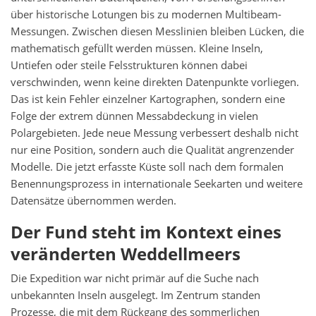
über historische Lotungen bis zu modernen Multibeam-
Messungen. Zwischen diesen Messlinien bleiben Lücken, die
mathematisch gefüllt werden müssen. Kleine Inseln,
Untiefen oder steile Felsstrukturen können dabei
verschwinden, wenn keine direkten Datenpunkte vorliegen.
Das ist kein Fehler einzelner Kartographen, sondern eine
Folge der extrem dünnen Messabdeckung in vielen
Polargebieten. Jede neue Messung verbessert deshalb nicht
nur eine Position, sondern auch die Qualität angrenzender
Modelle. Die jetzt erfasste Küste soll nach dem formalen
Benennungsprozess in internationale Seekarten und weitere
Datensätze übernommen werden.
Der Fund steht im Kontext eines
veränderten Weddellmeers
Die Expedition war nicht primär auf die Suche nach
unbekannten Inseln ausgelegt. Im Zentrum standen
Prozesse, die mit dem Rückgang des sommerlichen