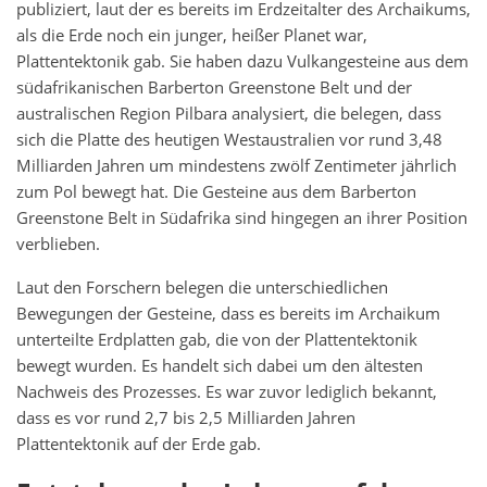
publiziert, laut der es bereits im Erdzeitalter des Archaikums,
als die Erde noch ein junger, heißer Planet war,
Plattentektonik gab. Sie haben dazu Vulkangesteine aus dem
südafrikanischen Barberton Greenstone Belt und der
australischen Region Pilbara analysiert, die belegen, dass
sich die Platte des heutigen Westaustralien vor rund 3,48
Milliarden Jahren um mindestens zwölf Zentimeter jährlich
zum Pol bewegt hat. Die Gesteine aus dem Barberton
Greenstone Belt in Südafrika sind hingegen an ihrer Position
verblieben.
Laut den Forschern belegen die unterschiedlichen
Bewegungen der Gesteine, dass es bereits im Archaikum
unterteilte Erdplatten gab, die von der Plattentektonik
bewegt wurden. Es handelt sich dabei um den ältesten
Nachweis des Prozesses. Es war zuvor lediglich bekannt,
dass es vor rund 2,7 bis 2,5 Milliarden Jahren
Plattentektonik auf der Erde gab.