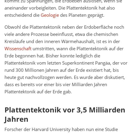
kommt zu Spannungen, die Erdbeben auslösen, wenn sie
aneinander vorbeigleiten. Die Plattentektonik hat also
entscheidend die
Geologie
des Planeten geprägt.
Obwohl die Plattentektonik neben der Erdoberfläche noch
viele andere Prozesse beeinflusst, etwa die chemischen
Kreisläufe und den inneren Wärmehaushalt, ist es in der
Wissenschaft
umstritten, wann die Plattentektonik auf der
Erde begonnen hat. Bisher konnte lediglich die
Plattentektonik vom letzten Superkontinent Pangäa, der vor
rund 300 Millionen Jahren auf der Erde existiert hat, bis
heute gut nachvollzogen werden. Es wurde aber diskutiert,
dass es bereits vor einer bis vier Milliarden Jahren
Plattentektonik auf der Erde gab.
Plattentektonik vor 3,5 Milliarden
Jahren
Forscher der Harvard University haben nun eine Studie