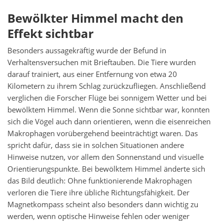
Bewölkter Himmel macht den
Effekt sichtbar
Besonders aussagekräftig wurde der Befund in
Verhaltensversuchen mit Brieftauben. Die Tiere wurden
darauf trainiert, aus einer Entfernung von etwa 20
Kilometern zu ihrem Schlag zurückzufliegen. Anschließend
verglichen die Forscher Flüge bei sonnigem Wetter und bei
bewölktem Himmel. Wenn die Sonne sichtbar war, konnten
sich die Vögel auch dann orientieren, wenn die eisenreichen
Makrophagen vorübergehend beeinträchtigt waren. Das
spricht dafür, dass sie in solchen Situationen andere
Hinweise nutzen, vor allem den Sonnenstand und visuelle
Orientierungspunkte. Bei bewölktem Himmel änderte sich
das Bild deutlich: Ohne funktionierende Makrophagen
verloren die Tiere ihre übliche Richtungsfähigkeit. Der
Magnetkompass scheint also besonders dann wichtig zu
werden, wenn optische Hinweise fehlen oder weniger