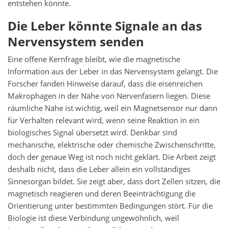
entstehen könnte.
Die Leber könnte Signale an das
Nervensystem senden
Eine offene Kernfrage bleibt, wie die magnetische
Information aus der Leber in das Nervensystem gelangt. Die
Forscher fanden Hinweise darauf, dass die eisenreichen
Makrophagen in der Nähe von Nervenfasern liegen. Diese
räumliche Nähe ist wichtig, weil ein Magnetsensor nur dann
für Verhalten relevant wird, wenn seine Reaktion in ein
biologisches Signal übersetzt wird. Denkbar sind
mechanische, elektrische oder chemische Zwischenschritte,
doch der genaue Weg ist noch nicht geklärt. Die Arbeit zeigt
deshalb nicht, dass die Leber allein ein vollständiges
Sinnesorgan bildet. Sie zeigt aber, dass dort Zellen sitzen, die
magnetisch reagieren und deren Beeinträchtigung die
Orientierung unter bestimmten Bedingungen stört. Für die
Biologie ist diese Verbindung ungewöhnlich, weil