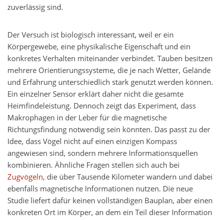
zuverlässig sind.
Der Versuch ist biologisch interessant, weil er ein
Körpergewebe, eine physikalische Eigenschaft und ein
konkretes Verhalten miteinander verbindet. Tauben besitzen
mehrere Orientierungssysteme, die je nach Wetter, Gelände
und Erfahrung unterschiedlich stark genutzt werden können.
Ein einzelner Sensor erklärt daher nicht die gesamte
Heimfindeleistung. Dennoch zeigt das Experiment, dass
Makrophagen in der Leber für die magnetische
Richtungsfindung notwendig sein könnten. Das passt zu der
Idee, dass Vögel nicht auf einen einzigen Kompass
angewiesen sind, sondern mehrere Informationsquellen
kombinieren. Ähnliche Fragen stellen sich auch bei
Zugvögeln
, die über Tausende Kilometer wandern und dabei
ebenfalls magnetische Informationen nutzen. Die neue
Studie liefert dafür keinen vollständigen Bauplan, aber einen
konkreten Ort im Körper, an dem ein Teil dieser Information