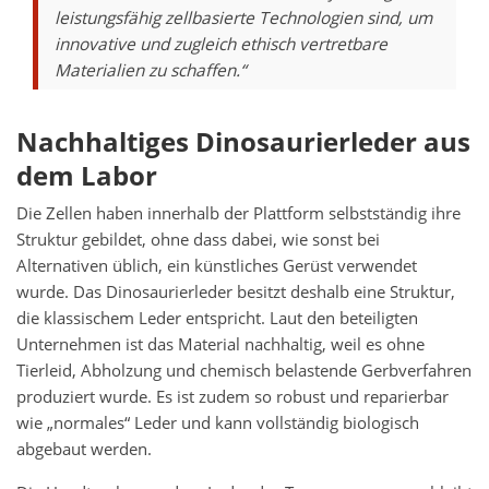
leistungsfähig zellbasierte Technologien sind, um
innovative und zugleich ethisch vertretbare
Materialien zu schaffen.“
Nachhaltiges Dinosaurierleder aus
dem Labor
Die Zellen haben innerhalb der Plattform selbstständig ihre
Struktur gebildet, ohne dass dabei, wie sonst bei
Alternativen üblich, ein künstliches Gerüst verwendet
wurde. Das Dinosaurierleder besitzt deshalb eine Struktur,
die klassischem Leder entspricht. Laut den beteiligten
Unternehmen ist das Material nachhaltig, weil es ohne
Tierleid, Abholzung und chemisch belastende Gerbverfahren
produziert wurde. Es ist zudem so robust und reparierbar
wie „normales“ Leder und kann vollständig biologisch
abgebaut werden.