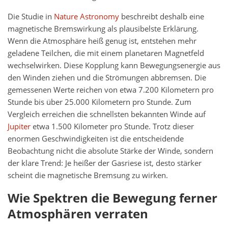
Die Studie in
Nature Astronomy
beschreibt deshalb eine
magnetische Bremswirkung als plausibelste Erklärung.
Wenn die Atmosphäre heiß genug ist, entstehen mehr
geladene Teilchen, die mit einem planetaren Magnetfeld
wechselwirken. Diese Kopplung kann Bewegungsenergie aus
den Winden ziehen und die Strömungen abbremsen. Die
gemessenen Werte reichen von etwa 7.200 Kilometern pro
Stunde bis über 25.000 Kilometern pro Stunde. Zum
Vergleich erreichen die schnellsten bekannten Winde auf
Jupiter
etwa 1.500 Kilometer pro Stunde. Trotz dieser
enormen Geschwindigkeiten ist die entscheidende
Beobachtung nicht die absolute Stärke der Winde, sondern
der klare Trend: Je heißer der Gasriese ist, desto stärker
scheint die magnetische Bremsung zu wirken.
Wie Spektren die Bewegung ferner
Atmosphären verraten