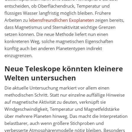
entscheiden, ob Oberflächendruck, Temperatur und
flüssiges Wasser langfristig möglich bleiben. Frühere
Arbeiten zu
lebensfreundlichen Exoplaneten
zeigen bereits,
dass Magnetismus und Sternaktivität wichtige Grenzen
setzen können. Die neue Methode liefert nun einen
konkreteren Weg, solche magnetischen Eigenschaften
künftig auch bei anderen Planetentypen indirekt
einzugrenzen.
Neue Teleskope könnten kleinere
Welten untersuchen
Die aktuelle Untersuchung markiert vor allem einen
methodischen Schritt. Statt nur einzelne auffällige Hinweise
auf magnetische Aktivität zu deuten, verknüpft sie
Windgeschwindigkeit, Temperatur und Magnetfeldstärke
über mehrere Planeten hinweg. Das macht die Interpretation
belastbarer, auch wenn größere Stichproben und
verbesserte Atmosphärenmodelle nötig bleiben. Besonders