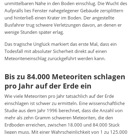
unmittelbaren Nähe in den Boden einschlug. Die Wucht des
Aufpralls lies Fenster nahegelegener Gebäude zersplittern
und hinterließ einen Krater im Boden. Der angestellte
Busfahrer trug schwere Verletzungen davon, an denen er
wenige Stunden später erlag.
Das tragische Unglück markiert das erste Mal, dass ein
Todesfall mit absoluter Sicherheit direkt auf einen
Meteoriteneinschlag zurückgeführt werden kann.
Bis zu 84.000 Meteoriten schlagen
pro Jahr auf der Erde ein
Wie viele Meteoriten pro Jahr tatsächlich auf der Erde
einschlagen ist schwer zu ermitteln. Eine wissenschaftliche
Studie aus dem Jahr 1996 berechnet, dass die Anzahl von
mehr als zehn Gramm schweren Meteoriten, die den
Erdboden erreichen, zwischen 18.000 und 84.000 Stück
liegen muss. Mit einer Wahrscheinlichkeit von 1 zu 125.000