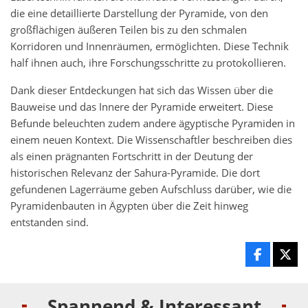
die eine detaillierte Darstellung der Pyramide, von den
großflächigen äußeren Teilen bis zu den schmalen
Korridoren und Innenräumen, ermöglichten. Diese Technik
half ihnen auch, ihre Forschungsschritte zu protokollieren.
Dank dieser Entdeckungen hat sich das Wissen über die
Bauweise und das Innere der Pyramide erweitert. Diese
Befunde beleuchten zudem andere ägyptische Pyramiden in
einem neuen Kontext. Die Wissenschaftler beschreiben dies
als einen prägnanten Fortschritt in der Deutung der
historischen Relevanz der Sahura-Pyramide. Die dort
gefundenen Lagerräume geben Aufschluss darüber, wie die
Pyramidenbauten in Ägypten über die Zeit hinweg
entstanden sind.
Spannend & Interessant