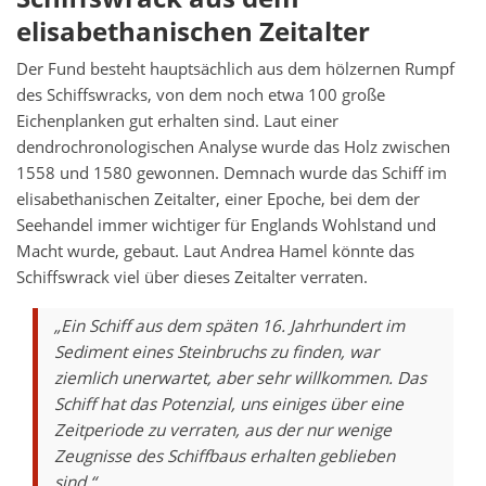
elisabethanischen Zeitalter
Der Fund besteht hauptsächlich aus dem hölzernen Rumpf
des Schiffswracks, von dem noch etwa 100 große
Eichenplanken gut erhalten sind. Laut einer
dendrochronologischen Analyse wurde das Holz zwischen
1558 und 1580 gewonnen. Demnach wurde das Schiff im
elisabethanischen Zeitalter, einer Epoche, bei dem der
Seehandel immer wichtiger für Englands Wohlstand und
Macht wurde, gebaut. Laut Andrea Hamel könnte das
Schiffswrack viel über dieses Zeitalter verraten.
„Ein Schiff aus dem späten 16. Jahrhundert im
Sediment eines Steinbruchs zu finden, war
ziemlich unerwartet, aber sehr willkommen. Das
Schiff hat das Potenzial, uns einiges über eine
Zeitperiode zu verraten, aus der nur wenige
Zeugnisse des Schiffbaus erhalten geblieben
sind.“