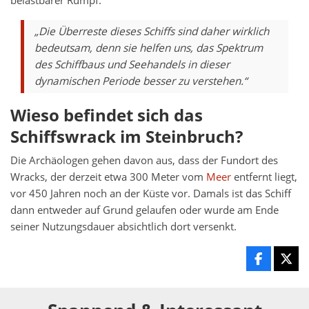
belastbarer Rumpf.
„Die Überreste dieses Schiffs sind daher wirklich
bedeutsam, denn sie helfen uns, das Spektrum
des Schiffbaus und Seehandels in dieser
dynamischen Periode besser zu verstehen.“
Wieso befindet sich das
Schiffswrack im Steinbruch?
Die Archäologen gehen davon aus, dass der Fundort des
Wracks, der derzeit etwa 300 Meter vom
Meer
entfernt liegt,
vor 450 Jahren noch an der Küste vor. Damals ist das Schiff
dann entweder auf Grund gelaufen oder wurde am Ende
seiner Nutzungsdauer absichtlich dort versenkt.