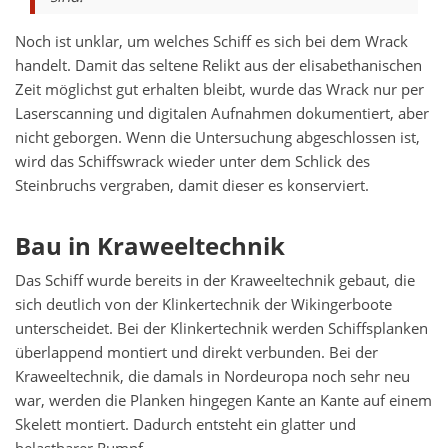
Noch ist unklar, um welches Schiff es sich bei dem Wrack
handelt. Damit das seltene Relikt aus der elisabethanischen
Zeit möglichst gut erhalten bleibt, wurde das Wrack nur per
Laserscanning und digitalen Aufnahmen dokumentiert, aber
nicht geborgen. Wenn die Untersuchung abgeschlossen ist,
wird das Schiffswrack wieder unter dem Schlick des
Steinbruchs vergraben, damit dieser es konserviert.
Bau in Kraweeltechnik
Das Schiff wurde bereits in der Kraweeltechnik gebaut, die
sich deutlich von der Klinkertechnik der Wikingerboote
unterscheidet. Bei der Klinkertechnik werden Schiffsplanken
überlappend montiert und direkt verbunden. Bei der
Kraweeltechnik, die damals in Nordeuropa noch sehr neu
war, werden die Planken hingegen Kante an Kante auf einem
Skelett montiert. Dadurch entsteht ein glatter und