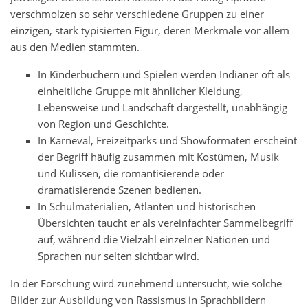
verschmolzen so sehr verschiedene Gruppen zu einer
einzigen, stark typisierten Figur, deren Merkmale vor allem
aus den Medien stammten.
In Kinderbüchern und Spielen werden Indianer oft als
einheitliche Gruppe mit ähnlicher Kleidung,
Lebensweise und Landschaft dargestellt, unabhängig
von Region und Geschichte.
In Karneval, Freizeitparks und Showformaten erscheint
der Begriff häufig zusammen mit Kostümen, Musik
und Kulissen, die romantisierende oder
dramatisierende Szenen bedienen.
In Schulmaterialien, Atlanten und historischen
Übersichten taucht er als vereinfachter Sammelbegriff
auf, während die Vielzahl einzelner Nationen und
Sprachen nur selten sichtbar wird.
In der Forschung wird zunehmend untersucht, wie solche
Bilder zur Ausbildung von Rassismus in Sprachbildern