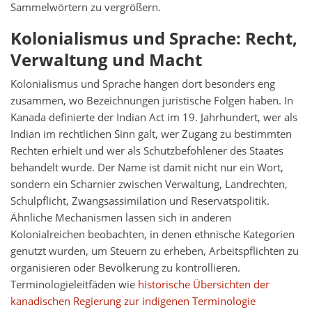
Sammelwörtern zu vergrößern.
Kolonialismus und Sprache: Recht,
Verwaltung und Macht
Kolonialismus und Sprache hängen dort besonders eng
zusammen, wo Bezeichnungen juristische Folgen haben. In
Kanada definierte der Indian Act im 19. Jahrhundert, wer als
Indian im rechtlichen Sinn galt, wer Zugang zu bestimmten
Rechten erhielt und wer als Schutzbefohlener des Staates
behandelt wurde. Der Name ist damit nicht nur ein Wort,
sondern ein Scharnier zwischen Verwaltung, Landrechten,
Schulpflicht, Zwangsassimilation und Reservatspolitik.
Ähnliche Mechanismen lassen sich in anderen
Kolonialreichen beobachten, in denen ethnische Kategorien
genutzt wurden, um Steuern zu erheben, Arbeitspflichten zu
organisieren oder Bevölkerung zu kontrollieren.
Terminologieleitfäden wie
historische Übersichten der
kanadischen Regierung zur indigenen Terminologie