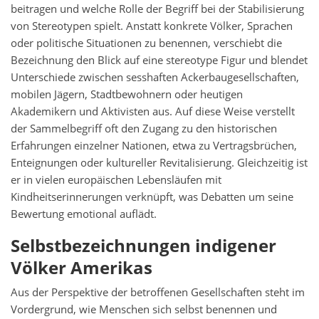
beitragen und welche Rolle der Begriff bei der Stabilisierung
von Stereotypen spielt. Anstatt konkrete Völker, Sprachen
oder politische Situationen zu benennen, verschiebt die
Bezeichnung den Blick auf eine stereotype Figur und blendet
Unterschiede zwischen sesshaften Ackerbaugesellschaften,
mobilen Jägern, Stadtbewohnern oder heutigen
Akademikern und Aktivisten aus. Auf diese Weise verstellt
der Sammelbegriff oft den Zugang zu den historischen
Erfahrungen einzelner Nationen, etwa zu Vertragsbrüchen,
Enteignungen oder kultureller Revitalisierung. Gleichzeitig ist
er in vielen europäischen Lebensläufen mit
Kindheitserinnerungen verknüpft, was Debatten um seine
Bewertung emotional auflädt.
Selbstbezeichnungen indigener
Völker Amerikas
Aus der Perspektive der betroffenen Gesellschaften steht im
Vordergrund, wie Menschen sich selbst benennen und