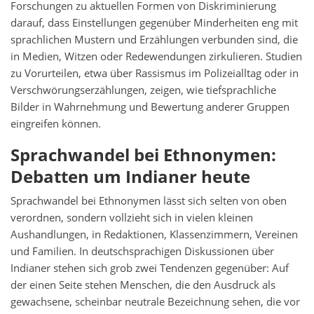
Forschungen zu aktuellen Formen von Diskriminierung
darauf, dass Einstellungen gegenüber Minderheiten eng mit
sprachlichen Mustern und Erzählungen verbunden sind, die
in Medien, Witzen oder Redewendungen zirkulieren. Studien
zu Vorurteilen, etwa über Rassismus im Polizeialltag oder in
Verschwörungserzählungen, zeigen, wie tiefsprachliche
Bilder in Wahrnehmung und Bewertung anderer Gruppen
eingreifen können.
Sprachwandel bei Ethnonymen:
Debatten um Indianer heute
Sprachwandel bei Ethnonymen lässt sich selten von oben
verordnen, sondern vollzieht sich in vielen kleinen
Aushandlungen, in Redaktionen, Klassenzimmern, Vereinen
und Familien. In deutschsprachigen Diskussionen über
Indianer stehen sich grob zwei Tendenzen gegenüber: Auf
der einen Seite stehen Menschen, die den Ausdruck als
gewachsene, scheinbar neutrale Bezeichnung sehen, die vor