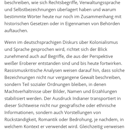
beschreiben, wie sich Rechtsbegriffe, Verwaltungssprache
und Selbstbezeichnungen überlagert haben und warum
bestimmte Wörter heute nur noch im Zusammenhang mit
historischen Gesetzen oder in Eigennamen von Behörden
auftauchen.
Wenn im deutschsprachigen Diskurs über Kolonialismus
und Sprache gesprochen wird, richtet sich der Blick
zunehmend auch auf Begriffe, die aus der Perspektive
weißer Eroberer entstanden sind und bis heute fortwirken.
Rassismuskritische Analysen weisen darauf hin, dass solche
Bezeichnungen nicht nur vergangene Gewalt beschreiben,
sondern Teil sozialer Ordnungen bleiben, in denen
Machtverhältnisse über Bilder, Namen und Erzählungen
stabilisiert werden. Der Ausdruck Indianer transportiert in
dieser Sichtweise nicht nur geografische oder ethnische
Informationen, sondern auch Vorstellungen von
Rückständigkeit, Romantik oder Bedrohung, je nachdem, in
welchem Kontext er verwendet wird. Gleichzeitig verweisen