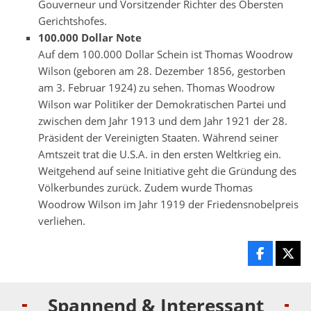
Gouverneur und Vorsitzender Richter des Obersten
Gerichtshofes.
100.000 Dollar Note
Auf dem 100.000 Dollar Schein ist Thomas Woodrow
Wilson (geboren am 28. Dezember 1856, gestorben
am 3. Februar 1924) zu sehen. Thomas Woodrow
Wilson war Politiker der Demokratischen Partei und
zwischen dem Jahr 1913 und dem Jahr 1921 der 28.
Präsident der Vereinigten Staaten. Während seiner
Amtszeit trat die U.S.A. in den ersten Weltkrieg ein.
Weitgehend auf seine Initiative geht die Gründung des
Völkerbundes zurück. Zudem wurde Thomas
Woodrow Wilson im Jahr 1919 der Friedensnobelpreis
verliehen.
Spannend & Interessant