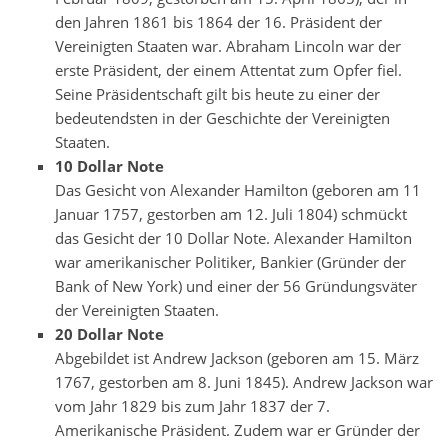
den Jahren 1861 bis 1864 der 16. Präsident der
Vereinigten Staaten war. Abraham Lincoln war der
erste Präsident, der einem Attentat zum Opfer fiel.
Seine Präsidentschaft gilt bis heute zu einer der
bedeutendsten in der Geschichte der Vereinigten
Staaten.
10 Dollar Note
Das Gesicht von Alexander Hamilton (geboren am 11
Januar 1757, gestorben am 12. Juli 1804) schmückt
das Gesicht der 10 Dollar Note. Alexander Hamilton
war amerikanischer Politiker, Bankier (Gründer der
Bank of New York) und einer der 56 Gründungsväter
der Vereinigten Staaten.
20 Dollar Note
Abgebildet ist Andrew Jackson (geboren am 15. März
1767, gestorben am 8. Juni 1845). Andrew Jackson war
vom Jahr 1829 bis zum Jahr 1837 der 7.
Amerikanische Präsident. Zudem war er Gründer der