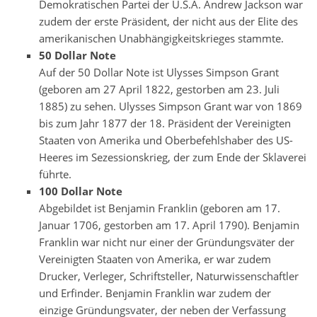
Demokratischen Partei der U.S.A. Andrew Jackson war
zudem der erste Präsident, der nicht aus der Elite des
amerikanischen Unabhängigkeitskrieges stammte.
50 Dollar Note
Auf der 50 Dollar Note ist Ulysses Simpson Grant
(geboren am 27 April 1822, gestorben am 23. Juli
1885) zu sehen. Ulysses Simpson Grant war von 1869
bis zum Jahr 1877 der 18. Präsident der Vereinigten
Staaten von Amerika und Oberbefehlshaber des US-
Heeres im Sezessionskrieg, der zum Ende der Sklaverei
führte.
100 Dollar Note
Abgebildet ist Benjamin Franklin (geboren am 17.
Januar 1706, gestorben am 17. April 1790). Benjamin
Franklin war nicht nur einer der Gründungsväter der
Vereinigten Staaten von Amerika, er war zudem
Drucker, Verleger, Schriftsteller, Naturwissenschaftler
und Erfinder. Benjamin Franklin war zudem der
einzige Gründungsvater, der neben der Verfassung