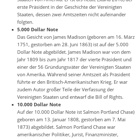
erste Präsident in der Geschichte der Vereinigten
Staaten, dessen zwei Amtszeiten nicht aufeinander
folgten.
5.000 Dollar Note
Das Gesicht von James Madison (geboren am 16. März
1751, gestorben am 28. Juni 1863) ist auf der 5.000
Dollar Note abgebildet. James Madison war von dem
Jahr 1809 bis zum Jahr 1817 der vierte Präsident und
einer der 56 Gründungsväter der Vereinigten Staaten
von Amerika. Während seiner Amtszeit als Präsident
führte er den Britisch-Amerikanischen Krieg. Er war
zudem Autor großer Teile der Verfassung der
Vereinigten Staaten und entwarf die Bill of Rights.
10.000 Dollar Note
Auf der 10.000 Dollar Note ist Salmon Portland Chase)
geboren am 13. Januar 1808, gestorben am 7. Mai
1873) abgebildet. Salmon Portland Chase war
amerikanischer Politiker, Jurist, Finanzminister,