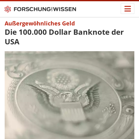
Außergewöhnliches Geld
Die 100.000 Dollar Banknote der
USA