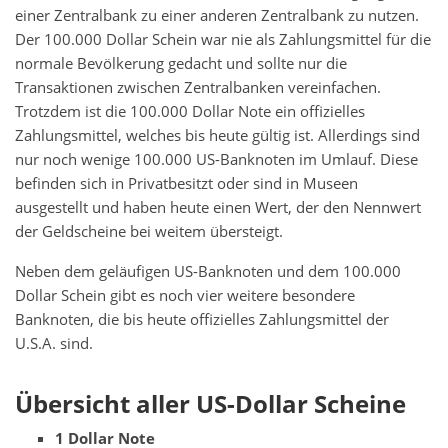
einer Zentralbank zu einer anderen Zentralbank zu nutzen.
Der 100.000 Dollar Schein war nie als Zahlungsmittel für die
normale Bevölkerung gedacht und sollte nur die
Transaktionen zwischen Zentralbanken vereinfachen.
Trotzdem ist die 100.000 Dollar Note ein offizielles
Zahlungsmittel, welches bis heute gültig ist. Allerdings sind
nur noch wenige 100.000 US-Banknoten im Umlauf. Diese
befinden sich in Privatbesitzt oder sind in Museen
ausgestellt und haben heute einen Wert, der den Nennwert
der Geldscheine bei weitem übersteigt.
Neben dem geläufigen US-Banknoten und dem 100.000
Dollar Schein gibt es noch vier weitere besondere
Banknoten, die bis heute offizielles Zahlungsmittel der
U.S.A. sind.
Übersicht aller US-Dollar Scheine
1 Dollar Note