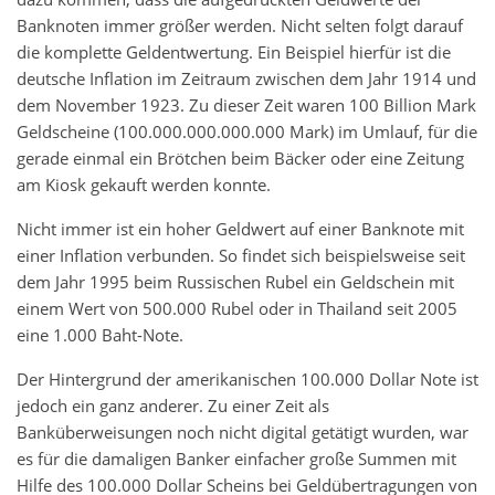
Banknoten immer größer werden. Nicht selten folgt darauf
die komplette Geldentwertung. Ein Beispiel hierfür ist die
deutsche Inflation im Zeitraum zwischen dem Jahr 1914 und
dem November 1923. Zu dieser Zeit waren 100 Billion Mark
Geldscheine (100.000.000.000.000 Mark) im Umlauf, für die
gerade einmal ein Brötchen beim Bäcker oder eine Zeitung
am Kiosk gekauft werden konnte.
Nicht immer ist ein hoher Geldwert auf einer Banknote mit
einer Inflation verbunden. So findet sich beispielsweise seit
dem Jahr 1995 beim Russischen Rubel ein Geldschein mit
einem Wert von 500.000 Rubel oder in Thailand seit 2005
eine 1.000 Baht-Note.
Der Hintergrund der amerikanischen 100.000 Dollar Note ist
jedoch ein ganz anderer. Zu einer Zeit als
Banküberweisungen noch nicht digital getätigt wurden, war
es für die damaligen Banker einfacher große Summen mit
Hilfe des 100.000 Dollar Scheins bei Geldübertragungen von