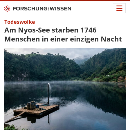
Todeswolke
Am Nyos-See starben 1746
Menschen in einer einzigen Nacht