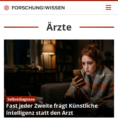
Ärzte
Selbstdiagnose
Fast jeder Zweite fragt Künstliche
Intelligenz statt den Arzt