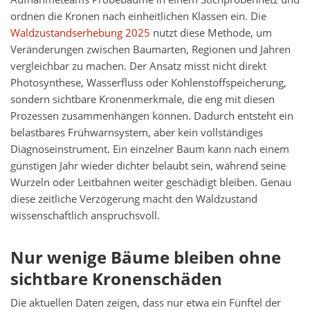
ordnen die Kronen nach einheitlichen Klassen ein. Die
Waldzustandserhebung 2025
nutzt diese Methode, um
Veränderungen zwischen Baumarten, Regionen und Jahren
vergleichbar zu machen. Der Ansatz misst nicht direkt
Photosynthese, Wasserfluss oder Kohlenstoffspeicherung,
sondern sichtbare Kronenmerkmale, die eng mit diesen
Prozessen zusammenhängen können. Dadurch entsteht ein
belastbares Frühwarnsystem, aber kein vollständiges
Diagnoseinstrument. Ein einzelner Baum kann nach einem
günstigen Jahr wieder dichter belaubt sein, während seine
Wurzeln oder Leitbahnen weiter geschädigt bleiben. Genau
diese zeitliche Verzögerung macht den Waldzustand
wissenschaftlich anspruchsvoll.
Nur wenige Bäume bleiben ohne
sichtbare Kronenschäden
Die aktuellen Daten zeigen, dass nur etwa ein Fünftel der