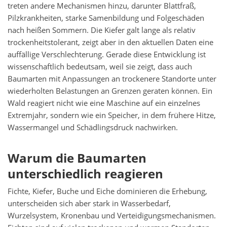
treten andere Mechanismen hinzu, darunter Blattfraß,
Pilzkrankheiten, starke Samenbildung und Folgeschäden
nach heißen Sommern. Die Kiefer galt lange als relativ
trockenheitstolerant, zeigt aber in den aktuellen Daten eine
auffällige Verschlechterung. Gerade diese Entwicklung ist
wissenschaftlich bedeutsam, weil sie zeigt, dass auch
Baumarten mit Anpassungen an trockenere Standorte unter
wiederholten Belastungen an Grenzen geraten können. Ein
Wald reagiert nicht wie eine Maschine auf ein einzelnes
Extremjahr, sondern wie ein Speicher, in dem frühere Hitze,
Wassermangel und Schädlingsdruck nachwirken.
Warum die Baumarten
unterschiedlich reagieren
Fichte, Kiefer, Buche und Eiche dominieren die Erhebung,
unterscheiden sich aber stark in Wasserbedarf,
Wurzelsystem, Kronenbau und Verteidigungsmechanismen.