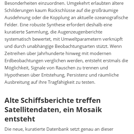
Besonderheiten einzuordnen. Umgekehrt erlaubten ältere
Schilderungen kaum Rückschlüsse auf die großräumige
Ausdehnung oder die Kopplung an aktuelle ozeanografische
Felder. Eine robuste Synthese erfordert deshalb eine
kuratierte Sammlung, die Augenzeugenberichte
systematisch bewertet, mit Umweltparametern verknüpft
und durch unabhängige Beobachtungsarten stützt. Wenn
Zeitreihen über Jahrhunderte hinweg mit modernen
Erdbeobachtungen verglichen werden, entsteht erstmals die
Möglichkeit, Signale von Rauschen zu trennen und
Hypothesen über Entstehung, Persistenz und räumliche
Ausbreitung auf ihre Tragfähigkeit zu testen.
Alte Schiffsberichte treffen
Satellitendaten, ein Mosaik
entsteht
Die neue, kuratierte Datenbank setzt genau an dieser