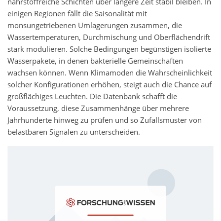
nährstoffreiche Schichten über längere Zeit stabil bleiben. In
einigen Regionen fällt die Saisonalität mit
monsungetriebenen Umlagerungen zusammen, die
Wassertemperaturen, Durchmischung und Oberflächendrift
stark modulieren. Solche Bedingungen begünstigen isolierte
Wasserpakete, in denen bakterielle Gemeinschaften
wachsen können. Wenn Klimamoden die Wahrscheinlichkeit
solcher Konfigurationen erhöhen, steigt auch die Chance auf
großflächiges Leuchten. Die Datenbank schafft die
Voraussetzung, diese Zusammenhänge über mehrere
Jahrhunderte hinweg zu prüfen und so Zufallsmuster von
belastbaren Signalen zu unterscheiden.