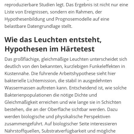
reproduzierbare Studien legt. Das Ergebnis ist nicht nur eine
Liste von Ereignissen, sondern ein Rahmen, der
Hypothesenbildung und Prognosemodelle auf eine
belastbare Datengrundlage stellt.
Wie das Leuchten entsteht,
Hypothesen im Härtetest
Das großflächige, gleichmäßige Leuchten unterscheidet sich
deutlich von den bekannten, kurzlebigen Funkeleffekten in
Küstennähe. Die führende Arbeitshypothese sieht hier
bakterielle Lichtemission, die stabil in ausgedehnten
Wassermassen auftreten kann. Entscheidend ist, wie solche
Bakterienpopulationen die nötige Dichte und
Gleichmäßigkeit erreichen und wie lange sie in Schichten
bestehen, die an der Oberfläche sichtbar werden. Dazu
werden biologische und physikalische Perspektiven
zusammengeführt. Auf biologischer Seite interessieren
Nährstoffquellen, Substratverfügbarkeit und mögliche