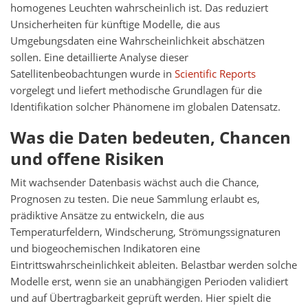
homogenes Leuchten wahrscheinlich ist. Das reduziert
Unsicherheiten für künftige Modelle, die aus
Umgebungsdaten eine Wahrscheinlichkeit abschätzen
sollen. Eine detaillierte Analyse dieser
Satellitenbeobachtungen wurde in
Scientific Reports
vorgelegt und liefert methodische Grundlagen für die
Identifikation solcher Phänomene im globalen Datensatz.
Was die Daten bedeuten, Chancen
und offene Risiken
Mit wachsender Datenbasis wächst auch die Chance,
Prognosen zu testen. Die neue Sammlung erlaubt es,
prädiktive Ansätze zu entwickeln, die aus
Temperaturfeldern, Windscherung, Strömungssignaturen
und biogeochemischen Indikatoren eine
Eintrittswahrscheinlichkeit ableiten. Belastbar werden solche
Modelle erst, wenn sie an unabhängigen Perioden validiert
und auf Übertragbarkeit geprüft werden. Hier spielt die