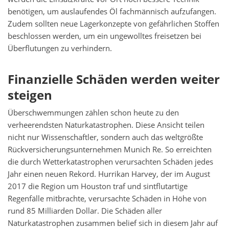
benötigen, um auslaufendes Öl fachmännisch aufzufangen.
Zudem sollten neue Lagerkonzepte von gefährlichen Stoffen
beschlossen werden, um ein ungewolltes freisetzen bei
Überflutungen zu verhindern.
Finanzielle Schäden werden weiter
steigen
Überschwemmungen zählen schon heute zu den
verheerendsten Naturkatastrophen. Diese Ansicht teilen
nicht nur Wissenschaftler, sondern auch das weltgrößte
Rückversicherungsunternehmen Munich Re. So erreichten
die durch Wetterkatastrophen verursachten Schäden jedes
Jahr einen neuen Rekord. Hurrikan Harvey, der im August
2017 die Region um Houston traf und sintflutartige
Regenfälle mitbrachte, verursachte Schäden in Höhe von
rund 85 Milliarden Dollar. Die Schäden aller
Naturkatastrophen zusammen belief sich in diesem Jahr auf