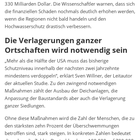
330 Milliarden Dollar. Die Wissenschaftler warnen, dass sich
die finanziellen Schäden nochmals deutlich erhöhen werden,
wenn die Regionen nicht bald handeln und den
Hochwasserschutz drastisch verbessern.
Die Verlagerungen ganzer
Ortschaften wird notwendig sein
„Mehr als die Hälfte der USA muss das bisherige
Schutzniveau innerhalb der nächsten zwei Jahrzehnte
mindestens verdoppeln“, erklärt Sven Willner, der Leitautor
der aktuellen Studie. Zu den zwingend notwendigen
Maßnahmen zählt der Ausbau der Deichanlagen, die
Anpassung der Baustandards aber auch die Verlagerung
ganzer Siedlungen.
Ohne diese Maßnahmen wird die Zahl der Menschen, die zu
den stärksten zehn Prozent der Überschwemmungen
betroffen sind, stark steigen. In konkreten Zahlen bedeutet