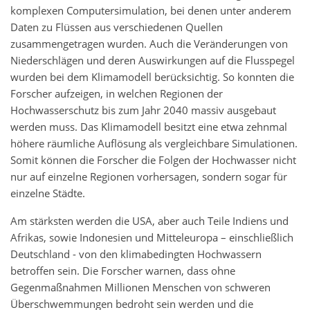
komplexen Computersimulation, bei denen unter anderem
Daten zu Flüssen aus verschiedenen Quellen
zusammengetragen wurden. Auch die Veränderungen von
Niederschlägen und deren Auswirkungen auf die Flusspegel
wurden bei dem Klimamodell berücksichtig. So konnten die
Forscher aufzeigen, in welchen Regionen der
Hochwasserschutz bis zum Jahr 2040 massiv ausgebaut
werden muss. Das Klimamodell besitzt eine etwa zehnmal
höhere räumliche Auflösung als vergleichbare Simulationen.
Somit können die Forscher die Folgen der Hochwasser nicht
nur auf einzelne Regionen vorhersagen, sondern sogar für
einzelne Städte.
Am stärksten werden die USA, aber auch Teile Indiens und
Afrikas, sowie Indonesien und Mitteleuropa – einschließlich
Deutschland - von den klimabedingten Hochwassern
betroffen sein. Die Forscher warnen, dass ohne
Gegenmaßnahmen Millionen Menschen von schweren
Überschwemmungen bedroht sein werden und die