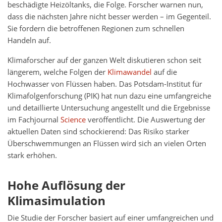
beschädigte Heizöltanks, die Folge. Forscher warnen nun,
dass die nächsten Jahre nicht besser werden – im Gegenteil.
Sie fordern die betroffenen Regionen zum schnellen
Handeln auf.
Klimaforscher auf der ganzen Welt diskutieren schon seit
längerem, welche Folgen der
Klimawandel
auf die
Hochwasser von Flüssen haben. Das Potsdam-Institut für
Klimafolgenforschung (PIK) hat nun dazu eine umfangreiche
und detaillierte Untersuchung angestellt und die Ergebnisse
im Fachjournal
Science
veröffentlicht. Die Auswertung der
aktuellen Daten sind schockierend: Das Risiko starker
Überschwemmungen an Flüssen wird sich an vielen Orten
stark erhöhen.
Hohe Auflösung der
Klimasimulation
Die Studie der Forscher basiert auf einer umfangreichen und