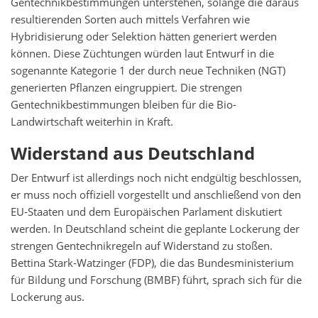
Gentechnikbestimmungen unterstehen, solange die daraus
resultierenden Sorten auch mittels Verfahren wie
Hybridisierung oder Selektion hätten generiert werden
können. Diese Züchtungen würden laut Entwurf in die
sogenannte Kategorie 1 der durch neue Techniken (NGT)
generierten Pflanzen eingruppiert. Die strengen
Gentechnikbestimmungen bleiben für die Bio-
Landwirtschaft weiterhin in Kraft.
Widerstand aus Deutschland
Der Entwurf ist allerdings noch nicht endgültig beschlossen,
er muss noch offiziell vorgestellt und anschließend von den
EU-Staaten und dem Europäischen Parlament diskutiert
werden. In Deutschland scheint die geplante Lockerung der
strengen Gentechnikregeln auf Widerstand zu stoßen.
Bettina Stark-Watzinger (FDP), die das Bundesministerium
für Bildung und Forschung (BMBF) führt, sprach sich für die
Lockerung aus.