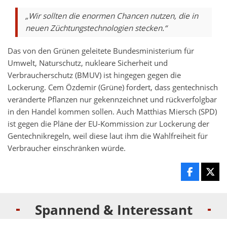
„Wir sollten die enormen Chancen nutzen, die in
neuen Züchtungstechnologien stecken.“
Das von den Grünen geleitete Bundesministerium für
Umwelt, Naturschutz, nukleare Sicherheit und
Verbraucherschutz (BMUV) ist hingegen gegen die
Lockerung. Cem Özdemir (Grüne) fordert, dass gentechnisch
veränderte Pflanzen nur gekennzeichnet und rückverfolgbar
in den Handel kommen sollen. Auch Matthias Miersch (SPD)
ist gegen die Pläne der EU-Kommission zur Lockerung der
Gentechnikregeln, weil diese laut ihm die Wahlfreiheit für
Verbraucher einschränken würde.
Spannend & Interessant