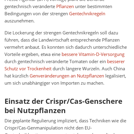
gentechnisch veränderte
Pflanzen
unter bestimmten
Bedingungen von der strengen
Gentechnikregeln
auszunehmen.
Die Lockerung der strengen Gentechnikregeln soll dazu
führen, dass die Landwirtschaft entsprechende Pflanzen
vermehrt anbaut. Es konnten sich dadurch unterschiedliche
Vorteile ergeben, etwa eine
bessere Vitamin-D-Versorgung
durch gentechnisch veränderte Tomaten oder ein
besserer
Schutz vor Trockenheit
durch längere Wurzeln. Auch China
hat kürzlich
Genveränderungen an Nutzpflanzen
legalisiert,
um sich unabhängiger von Importen zu machen.
Einsatz der Crispr/Cas-Genschere
bei Nutzpflanzen
Die geplante Regulierung impliziert, dass Techniken wie die
Crispr/Cas-Genmanipulation nicht den EU-