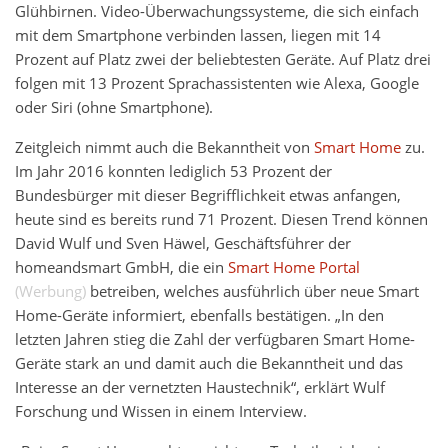
Glühbirnen. Video-Überwachungssysteme, die sich einfach
mit dem Smartphone verbinden lassen, liegen mit 14
Prozent auf Platz zwei der beliebtesten Geräte. Auf Platz drei
folgen mit 13 Prozent Sprachassistenten wie Alexa, Google
oder Siri (ohne Smartphone).
Zeitgleich nimmt auch die Bekanntheit von
Smart Home
zu.
Im Jahr 2016 konnten lediglich 53 Prozent der
Bundesbürger mit dieser Begrifflichkeit etwas anfangen,
heute sind es bereits rund 71 Prozent. Diesen Trend können
David Wulf und Sven Häwel, Geschäftsführer der
homeandsmart GmbH, die ein
Smart Home Portal
betreiben, welches ausführlich über neue Smart
Home-Geräte informiert, ebenfalls bestätigen. „In den
letzten Jahren stieg die Zahl der verfügbaren Smart Home-
Geräte stark an und damit auch die Bekanntheit und das
Interesse an der vernetzten Haustechnik“, erklärt Wulf
Forschung und Wissen in einem Interview.