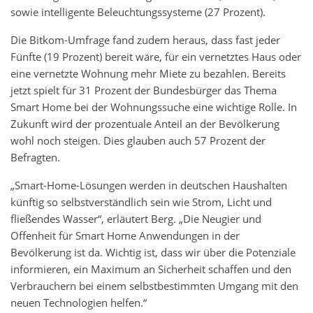
sowie intelligente Beleuchtungssysteme (27 Prozent).
Die Bitkom-Umfrage fand zudem heraus, dass fast jeder
Fünfte (19 Prozent) bereit wäre, für ein vernetztes Haus oder
eine vernetzte Wohnung mehr Miete zu bezahlen. Bereits
jetzt spielt für 31 Prozent der Bundesbürger das Thema
Smart Home bei der Wohnungssuche eine wichtige Rolle. In
Zukunft wird der prozentuale Anteil an der Bevölkerung
wohl noch steigen. Dies glauben auch 57 Prozent der
Befragten.
„Smart-Home-Lösungen werden in deutschen Haushalten
künftig so selbstverständlich sein wie Strom, Licht und
fließendes Wasser“, erläutert Berg. „Die Neugier und
Offenheit für Smart Home Anwendungen in der
Bevölkerung ist da. Wichtig ist, dass wir über die Potenziale
informieren, ein Maximum an Sicherheit schaffen und den
Verbrauchern bei einem selbstbestimmten Umgang mit den
neuen Technologien helfen.“