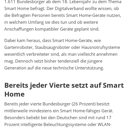
1.611 Bundesbürger ab dem 18. Lebensjahr zu dem Thema
Smart Home befragt. Der Digitalverband wollte wissen, ob
die Befragten Personen bereits Smart Home-Geräte nutzen,
in welchem Umfang sie dies tun und ob weitere
Anschaffungen kompatibler Geräte geplant sind.
Dabei kam heraus, dass Smart Home-Geräte, wie
Gartenroboter, Staubsaugroboter oder Hausnotrufsysteme
wesentlich verbreiteter sind, als man vielleicht annehmen
mag. Dennoch setzt bisher tendenziell die jüngere
Generation auf die neue technische Unterstützung.
Bereits jeder Vierte setzt auf Smart
Home
Bereits jeder vierte Bundesbürger (26 Prozent) besitzt
mittlerweile mindestens ein Smart Home-fähiges Gerät.
Besonders beliebt bei den Deutschen sind mit rund 17
Prozent intelligente Beleuchtungssysteme oder WLAN-