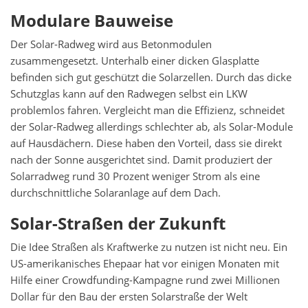
Modulare Bauweise
Der Solar-Radweg wird aus Betonmodulen
zusammengesetzt. Unterhalb einer dicken Glasplatte
befinden sich gut geschützt die Solarzellen. Durch das dicke
Schutzglas kann auf den Radwegen selbst ein LKW
problemlos fahren. Vergleicht man die Effizienz, schneidet
der Solar-Radweg allerdings schlechter ab, als Solar-Module
auf Hausdächern. Diese haben den Vorteil, dass sie direkt
nach der Sonne ausgerichtet sind. Damit produziert der
Solarradweg rund 30 Prozent weniger Strom als eine
durchschnittliche Solaranlage auf dem Dach.
Solar-Straßen der Zukunft
Die Idee Straßen als Kraftwerke zu nutzen ist nicht neu. Ein
US-amerikanisches Ehepaar hat vor einigen Monaten mit
Hilfe einer Crowdfunding-Kampagne rund zwei Millionen
Dollar für den Bau der ersten Solarstraße der Welt