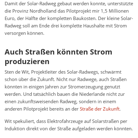
Damit der Solar-Radweg gebaut werden konnte, unterstützte
die Provinz Nordholland das Pilotprojekt mir 1,5 Millionen
Euro, der Hälfte der kompletten Baukosten. Der kleine Solar-
Radweg soll am Ende drei komplette Haushalte mit Strom
versorgen können.
Auch Straßen könnten Strom
produzieren
Sten de Wit, Projektleiter des Solar-Radwegs, schwärmt
schon über die Zukunft. Nicht nur Radwege, auch Straßen
könnten in einigen Jahren zur Stromerzeugung genutzt
werden. Und tatsächlich bauen die Niederlande nicht zur
einen zukunftsweisenden Radweg, sondern in einem
anderen Pilotprojekt bereits an der
Straße der Zukunft
.
Wit spekuliert, dass Elektrofahrzeuge auf Solarstraßen per
Induktion direkt von der Straße aufgeladen werden könnten.