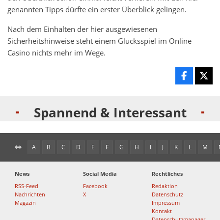
genannten Tipps dürfte ein erster Überblick gelingen.
Nach dem Einhalten der hier ausgewiesenen
Sicherheitshinweise steht einem Glücksspiel im Online
Casino nichts mehr im Wege.
Spannend & Interessant
A
B
C
D
E
F
G
H
I
J
K
L
M
News
Social Media
Rechtliches
RSS-Feed
Facebook
Redaktion
Nachrichten
X
Datenschutz
Magazin
Impressum
Kontakt
Datenschutzmanager