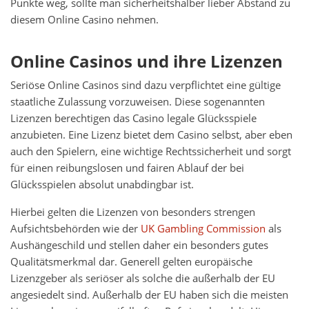
Punkte weg, sollte man sicherheitshalber lieber Abstand zu
diesem Online Casino nehmen.
Online Casinos und ihre Lizenzen
Seriöse Online Casinos sind dazu verpflichtet eine gültige
staatliche Zulassung vorzuweisen. Diese sogenannten
Lizenzen berechtigen das Casino legale Glücksspiele
anzubieten. Eine Lizenz bietet dem Casino selbst, aber eben
auch den Spielern, eine wichtige Rechtssicherheit und sorgt
für einen reibungslosen und fairen Ablauf der bei
Glücksspielen absolut unabdingbar ist.
Hierbei gelten die Lizenzen von besonders strengen
Aufsichtsbehörden wie der
UK Gambling Commission
als
Aushängeschild und stellen daher ein besonders gutes
Qualitätsmerkmal dar. Generell gelten europäische
Lizenzgeber als seriöser als solche die außerhalb der EU
angesiedelt sind. Außerhalb der EU haben sich die meisten