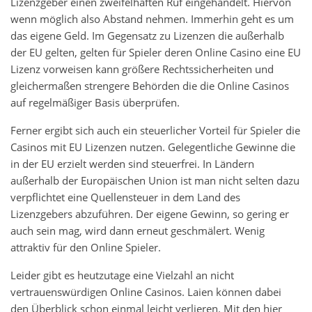
Lizenzgeber einen zweifelhaften Ruf eingehandelt. Hiervon
wenn möglich also Abstand nehmen. Immerhin geht es um
das eigene Geld. Im Gegensatz zu Lizenzen die außerhalb
der EU gelten, gelten für Spieler deren Online Casino eine EU
Lizenz vorweisen kann größere Rechtssicherheiten und
gleichermaßen strengere Behörden die die Online Casinos
auf regelmäßiger Basis überprüfen.
Ferner ergibt sich auch ein steuerlicher Vorteil für Spieler die
Casinos mit EU Lizenzen nutzen. Gelegentliche Gewinne die
in der EU erzielt werden sind steuerfrei. In Ländern
außerhalb der Europäischen Union ist man nicht selten dazu
verpflichtet eine Quellensteuer in dem Land des
Lizenzgebers abzuführen. Der eigene Gewinn, so gering er
auch sein mag, wird dann erneut geschmälert. Wenig
attraktiv für den Online Spieler.
Leider gibt es heutzutage eine Vielzahl an nicht
vertrauenswürdigen Online Casinos. Laien können dabei
den Überblick schon einmal leicht verlieren. Mit den hier