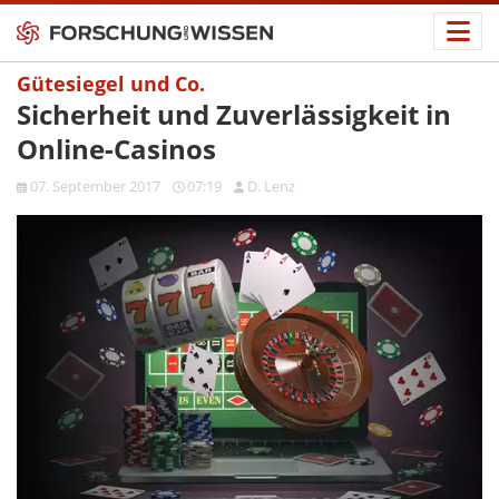
Gütesiegel und Co.
Sicherheit und Zuverlässigkeit in
Online-Casinos
07. September 2017
07:19
D. Lenz