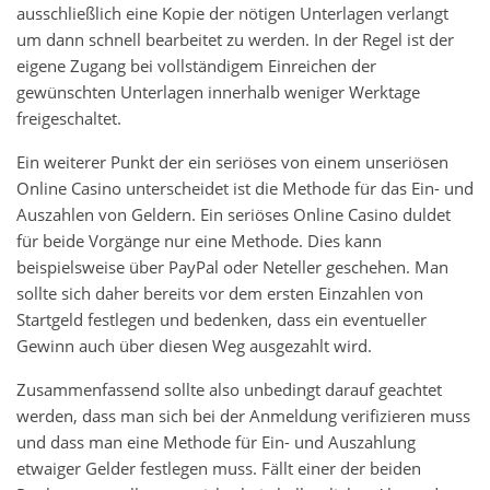
ausschließlich eine Kopie der nötigen Unterlagen verlangt
um dann schnell bearbeitet zu werden. In der Regel ist der
eigene Zugang bei vollständigem Einreichen der
gewünschten Unterlagen innerhalb weniger Werktage
freigeschaltet.
Ein weiterer Punkt der ein seriöses von einem unseriösen
Online Casino unterscheidet ist die Methode für das Ein- und
Auszahlen von Geldern. Ein seriöses Online Casino duldet
für beide Vorgänge nur eine Methode. Dies kann
beispielsweise über PayPal oder Neteller geschehen. Man
sollte sich daher bereits vor dem ersten Einzahlen von
Startgeld festlegen und bedenken, dass ein eventueller
Gewinn auch über diesen Weg ausgezahlt wird.
Zusammenfassend sollte also unbedingt darauf geachtet
werden, dass man sich bei der Anmeldung verifizieren muss
und dass man eine Methode für Ein- und Auszahlung
etwaiger Gelder festlegen muss. Fällt einer der beiden