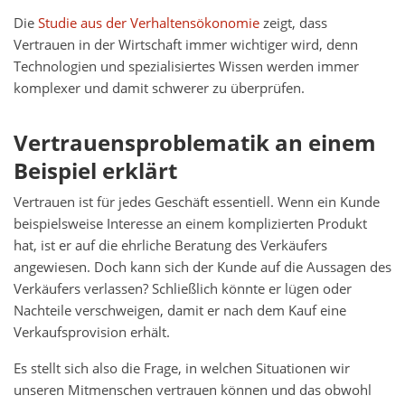
Die
Studie aus der Verhaltensökonomie
zeigt, dass
Vertrauen in der Wirtschaft immer wichtiger wird, denn
Technologien und spezialisiertes Wissen werden immer
komplexer und damit schwerer zu überprüfen.
Vertrauensproblematik an einem
Beispiel erklärt
Vertrauen ist für jedes Geschäft essentiell. Wenn ein Kunde
beispielsweise Interesse an einem komplizierten Produkt
hat, ist er auf die ehrliche Beratung des Verkäufers
angewiesen. Doch kann sich der Kunde auf die Aussagen des
Verkäufers verlassen? Schließlich könnte er lügen oder
Nachteile verschweigen, damit er nach dem Kauf eine
Verkaufsprovision erhält.
Es stellt sich also die Frage, in welchen Situationen wir
unseren Mitmenschen vertrauen können und das obwohl