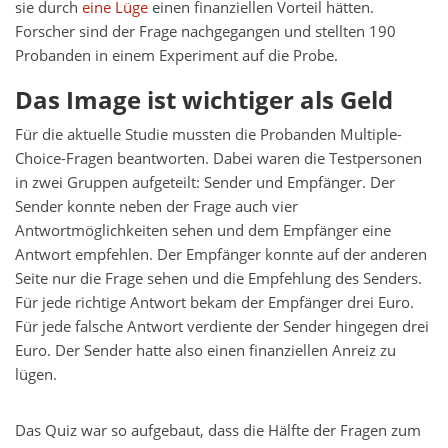
sie durch
eine Lüge
einen finanziellen Vorteil hätten.
Forscher sind der Frage nachgegangen und stellten 190
Probanden in einem Experiment auf die Probe.
Das Image ist wichtiger als Geld
Für die aktuelle Studie mussten die Probanden Multiple-
Choice-Fragen beantworten. Dabei waren die Testpersonen
in zwei Gruppen aufgeteilt: Sender und Empfänger. Der
Sender konnte neben der Frage auch vier
Antwortmöglichkeiten sehen und dem Empfänger eine
Antwort empfehlen. Der Empfänger konnte auf der anderen
Seite nur die Frage sehen und die Empfehlung des Senders.
Für jede richtige Antwort bekam der Empfänger drei Euro.
Für jede falsche Antwort verdiente der Sender hingegen drei
Euro. Der Sender hatte also einen finanziellen Anreiz zu
lügen.
Das Quiz war so aufgebaut, dass die Hälfte der Fragen zum