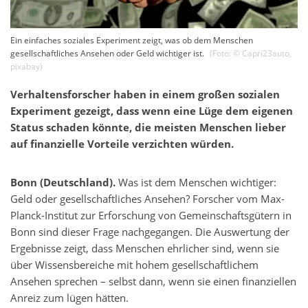
Ein einfaches soziales Experiment zeigt, was ob dem Menschen
gesellschaftliches Ansehen oder Geld wichtiger ist.
(Foto: ©
Capri23auto
,
pixabay
)
Verhaltensforscher haben in einem großen sozialen
Experiment gezeigt, dass wenn eine Lüge dem eigenen
Status schaden könnte, die meisten Menschen lieber
auf finanzielle Vorteile verzichten würden.
Bonn (Deutschland).
Was ist dem Menschen wichtiger:
Geld oder gesellschaftliches Ansehen? Forscher vom Max-
Planck-Institut zur Erforschung von Gemeinschaftsgütern in
Bonn sind dieser Frage nachgegangen. Die Auswertung der
Ergebnisse zeigt, dass Menschen ehrlicher sind, wenn sie
über Wissensbereiche mit hohem gesellschaftlichem
Ansehen sprechen – selbst dann, wenn sie einen finanziellen
Anreiz zum lügen hätten.