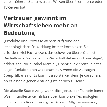
einen höheren Stellenwert als Wissen über Prominente oder
TV-Serien hat.
Vertrauen gewinnt im
Wirtschaftsleben mehr an
Bedeutung
„Produkte und Prozesse werden aufgrund der
technologischen Entwicklung immer komplexer. Sie
erfordern viel Fachwissen, das schwer zu überprüfen ist.
Deshalb wird Vertrauen im Wirtschaftsleben noch wichtiger“,
erklärt Koautorin Isabel Marcin. „Finanzielle Anreize, nicht zu
lügen, funktionieren wiederum nur, wenn die Aussagen
überprüfbar sind. Es kommt also stärker denn je darauf an,
ob es einen eigenen Antrieb gibt, ehrlich zu sein.“
Die aktuelle Studie zeigt, wann dies genau der Fall sein kann:
„Wenn fundierte Kenntnisse über komplexe Technologien
ein ähnliches Renommee genießen wie Allgemeinwissen,