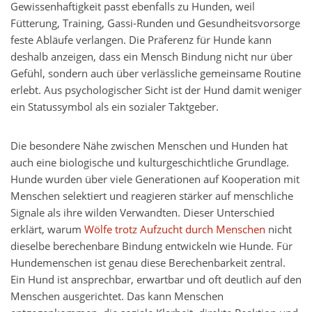
Gewissenhaftigkeit passt ebenfalls zu Hunden, weil
Fütterung, Training, Gassi-Runden und Gesundheitsvorsorge
feste Abläufe verlangen. Die Präferenz für Hunde kann
deshalb anzeigen, dass ein Mensch Bindung nicht nur über
Gefühl, sondern auch über verlässliche gemeinsame Routine
erlebt. Aus psychologischer Sicht ist der Hund damit weniger
ein Statussymbol als ein sozialer Taktgeber.
Die besondere Nähe zwischen Menschen und Hunden hat
auch eine biologische und kulturgeschichtliche Grundlage.
Hunde wurden über viele Generationen auf Kooperation mit
Menschen selektiert und reagieren stärker auf menschliche
Signale als ihre wilden Verwandten. Dieser Unterschied
erklärt, warum
Wölfe trotz Aufzucht durch Menschen
nicht
dieselbe berechenbare Bindung entwickeln wie Hunde. Für
Hundemenschen ist genau diese Berechenbarkeit zentral.
Ein Hund ist ansprechbar, erwartbar und oft deutlich auf den
Menschen ausgerichtet. Das kann Menschen