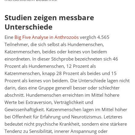
Studien zeigen messbare
Unterschiede
Eine
Big Five Analyse in Anthrozoös
verglich 4.565
Teilnehmer, die sich selbst als Hundemenschen,
Katzenmenschen, beides oder keines von beidem
einordneten. In dieser Stichprobe bezeichneten sich 46
Prozent als Hundemenschen, 12 Prozent als
Katzenmenschen, knapp 28 Prozent als beides und 15
Prozent als keines von beidem. Die Unterschiede lagen nicht
darin, dass eine Gruppe generell besser oder schlechter
abschnitt. Hundemenschen erreichten im Mittel höhere
Werte bei Extraversion, Verträglichkeit und
Gewissenhaftigkeit. Katzenmenschen lagen im Mittel höher
bei Offenheit für Erfahrung und Neurotizismus. Letzteres
bedeutet nicht psychische Krankheit, sondern eine stärkere
Tendenz zu Sensibilität, innerer Anspannung oder