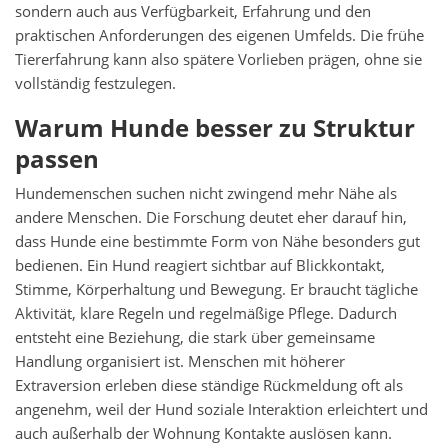
sondern auch aus Verfügbarkeit, Erfahrung und den
praktischen Anforderungen des eigenen Umfelds. Die frühe
Tiererfahrung kann also spätere Vorlieben prägen, ohne sie
vollständig festzulegen.
Warum Hunde besser zu Struktur
passen
Hundemenschen suchen nicht zwingend mehr Nähe als
andere Menschen. Die Forschung deutet eher darauf hin,
dass Hunde eine bestimmte Form von Nähe besonders gut
bedienen. Ein Hund reagiert sichtbar auf Blickkontakt,
Stimme, Körperhaltung und Bewegung. Er braucht tägliche
Aktivität, klare Regeln und regelmäßige Pflege. Dadurch
entsteht eine Beziehung, die stark über gemeinsame
Handlung organisiert ist. Menschen mit höherer
Extraversion erleben diese ständige Rückmeldung oft als
angenehm, weil der Hund soziale Interaktion erleichtert und
auch außerhalb der Wohnung Kontakte auslösen kann.