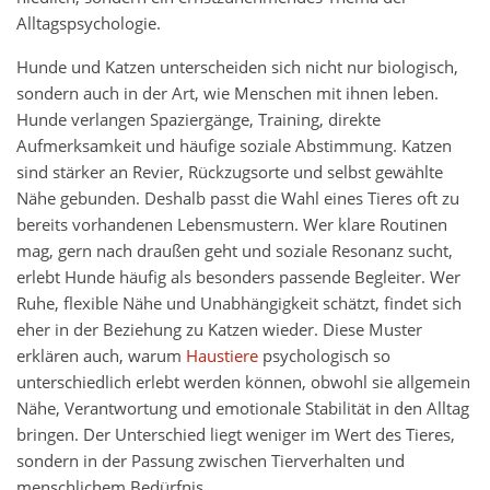
Alltagspsychologie.
Hunde und Katzen unterscheiden sich nicht nur biologisch,
sondern auch in der Art, wie Menschen mit ihnen leben.
Hunde verlangen Spaziergänge, Training, direkte
Aufmerksamkeit und häufige soziale Abstimmung. Katzen
sind stärker an Revier, Rückzugsorte und selbst gewählte
Nähe gebunden. Deshalb passt die Wahl eines Tieres oft zu
bereits vorhandenen Lebensmustern. Wer klare Routinen
mag, gern nach draußen geht und soziale Resonanz sucht,
erlebt Hunde häufig als besonders passende Begleiter. Wer
Ruhe, flexible Nähe und Unabhängigkeit schätzt, findet sich
eher in der Beziehung zu Katzen wieder. Diese Muster
erklären auch, warum
Haustiere
psychologisch so
unterschiedlich erlebt werden können, obwohl sie allgemein
Nähe, Verantwortung und emotionale Stabilität in den Alltag
bringen. Der Unterschied liegt weniger im Wert des Tieres,
sondern in der Passung zwischen Tierverhalten und
menschlichem Bedürfnis.