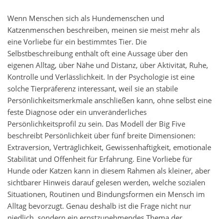
Wenn Menschen sich als Hundemenschen und
Katzenmenschen beschreiben, meinen sie meist mehr als
eine Vorliebe für ein bestimmtes Tier. Die
Selbstbeschreibung enthält oft eine Aussage über den
eigenen Alltag, über Nähe und Distanz, über Aktivität, Ruhe,
Kontrolle und Verlässlichkeit. In der Psychologie ist eine
solche Tierpräferenz interessant, weil sie an stabile
Persönlichkeitsmerkmale anschließen kann, ohne selbst eine
feste Diagnose oder ein unveränderliches
Persönlichkeitsprofil zu sein. Das Modell der Big Five
beschreibt Persönlichkeit über fünf breite Dimensionen:
Extraversion, Verträglichkeit, Gewissenhaftigkeit, emotionale
Stabilität und Offenheit für Erfahrung. Eine Vorliebe für
Hunde oder Katzen kann in diesem Rahmen als kleiner, aber
sichtbarer Hinweis darauf gelesen werden, welche sozialen
Situationen, Routinen und Bindungsformen ein Mensch im
Alltag bevorzugt. Genau deshalb ist die Frage nicht nur
niedlich, sondern ein ernstzunehmendes Thema der