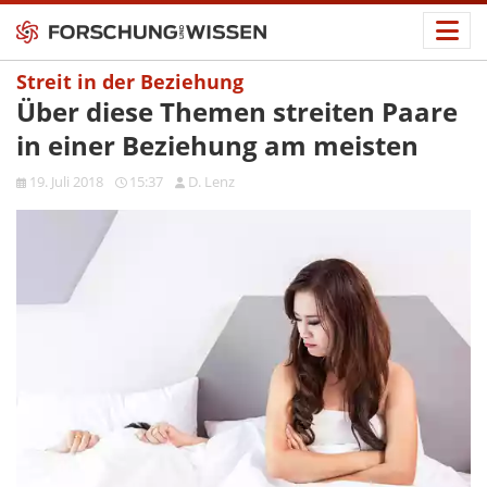
Streit in der Beziehung
Über diese Themen streiten Paare
in einer Beziehung am meisten
19. Juli 2018
15:37
D. Lenz