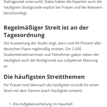
Datingportal untersucht. Dabei haben die Experten auch die
häufigsten Streitgründe explizit bei Frauen und bei Männern
berücksichtigt.
Regelmäßiger Streit ist an der
Tagesordnung
Die Auswertung der Studie zeigt, dass rund 94 Prozent aller
deutschen Paare regelmäßig streiten. Die 2.000
Studienteilnehmerinnen und Teilnehmer gaben neben der
Häufigkeit auch die Streitgründe aus subjektiver Meinung
an.
Die häufigsten Streitthemen
Für Frauen sind demnach die häufigsten Gründe für einen
Streit mit dem Partner (nach Häufigkeit sortiert):
Die Aufgabenverteilung im Haushalt