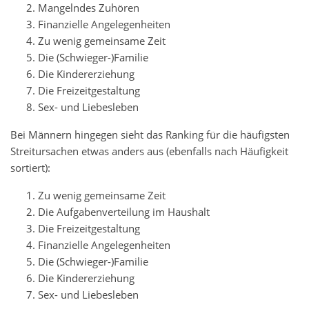
Mangelndes Zuhören
Finanzielle Angelegenheiten
Zu wenig gemeinsame Zeit
Die (Schwieger-)Familie
Die Kindererziehung
Die Freizeitgestaltung
Sex- und Liebesleben
Bei Männern hingegen sieht das Ranking für die häufigsten
Streitursachen etwas anders aus (ebenfalls nach Häufigkeit
sortiert):
Zu wenig gemeinsame Zeit
Die Aufgabenverteilung im Haushalt
Die Freizeitgestaltung
Finanzielle Angelegenheiten
Die (Schwieger-)Familie
Die Kindererziehung
Sex- und Liebesleben