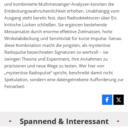
und kombinierte Multimessenger-Analysen könnten die
Entdeckungswahrscheinlichkeit erhöhen. Unabhängig vom
Ausgang steht bereits fest, dass Radiodetektoren über Eis
kritische Lücken schließen. Sie ergänzen bestehende
Messansätze durch enorme effektive Zielmassen, hohe
Winkelabdeckung und Sensitivität für kurze Impulse. Genau
diese Kombination macht die jüngsten, als mysteriöse
Radiopulse bezeichneten Signaturen so wertvoll – sie
zwingen Theorie und Experiment, ihre Annahmen zu
präzisieren und neue Wege zu testen. Wer hier von
„mysteriöse Radiopulse“ spricht, beschreibt damit nicht
Spekulation, sondern eine datengetriebene Aufforderung zur
Feinarbeit.
Spannend & Interessant