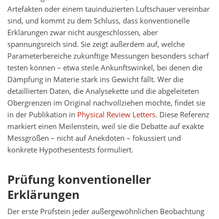
Artefakten oder einem tauinduzierten Luftschauer vereinbar
sind, und kommt zu dem Schluss, dass konventionelle
Erklärungen zwar nicht ausgeschlossen, aber
spannungsreich sind. Sie zeigt außerdem auf, welche
Parameterbereiche zukünftige Messungen besonders scharf
testen können – etwa steile Ankunftswinkel, bei denen die
Dämpfung in Materie stark ins Gewicht fällt. Wer die
detaillierten Daten, die Analysekette und die abgeleiteten
Obergrenzen im Original nachvollziehen möchte, findet sie
in der Publikation in
Physical Review Letters
. Diese Referenz
markiert einen Meilenstein, weil sie die Debatte auf exakte
Messgrößen – nicht auf Anekdoten – fokussiert und
konkrete Hypothesentests formuliert.
Prüfung konventioneller
Erklärungen
Der erste Prüfstein jeder außergewöhnlichen Beobachtung