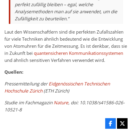
perfekt zufällig bleiben – egal, welche
Analysemethoden man auf sie anwendet, um die
Zufälligkeit zu beurteilen.“
Laut den Wissenschaftlern sind die perfekten Zufallszahlen
für viele Techniken ähnlich bedeutend wie die Entwicklung
von Atomuhren für die Zeitmessung. Es ist denkbar, dass sie
in Zukunft bei
quantensicheren Kommunikationssystemen
und ähnlich sensitiven Verfahren verwendet wird.
Quellen:
Pressemitteilung der
Eidgenössischen Technischen
Hochschule Zürich
(ETH Zürich)
Studie im Fachmagazin
Nature
, doi:
10.1038/s41586-026-
10521-8