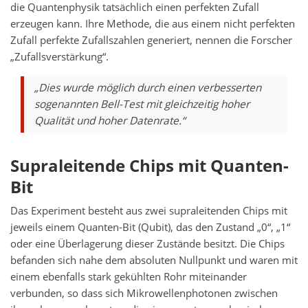
die Quantenphysik tatsächlich einen perfekten Zufall
erzeugen kann. Ihre Methode, die aus einem nicht perfekten
Zufall perfekte Zufallszahlen generiert, nennen die Forscher
„Zufallsverstärkung“.
„Dies wurde möglich durch einen verbesserten
sogenannten Bell-Test mit gleichzeitig hoher
Qualität und hoher Datenrate.“
Supraleitende Chips mit Quanten-
Bit
Das Experiment besteht aus zwei supraleitenden Chips mit
jeweils einem Quanten-Bit (Qubit), das den Zustand „0“, „1“
oder eine Überlagerung dieser Zustände besitzt. Die Chips
befanden sich nahe dem absoluten Nullpunkt und waren mit
einem ebenfalls stark gekühlten Rohr miteinander
verbunden, so dass sich Mikrowellenphotonen zwischen