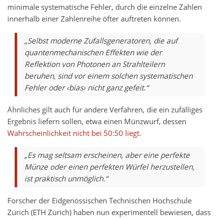
minimale systematische Fehler, durch die einzelne Zahlen
innerhalb einer Zahlenreihe öfter auftreten können.
„Selbst moderne Zufallsgeneratoren, die auf
quantenmechanischen Effekten wie der
Reflektion von Photonen an Strahlteilern
beruhen, sind vor einem solchen systematischen
Fehler oder ‹bias› nicht ganz gefeit.“
Ähnliches gilt auch für andere Verfahren, die ein zufälliges
Ergebnis liefern sollen, etwa einen Münzwurf, dessen
Wahrscheinlichkeit nicht bei 50:50 liegt
.
„Es mag seltsam erscheinen, aber eine perfekte
Münze oder einen perfekten Würfel herzustellen,
ist praktisch unmöglich.“
Forscher der Eidgenössischen Technischen Hochschule
Zürich (ETH Zürich) haben nun experimentell bewiesen, dass