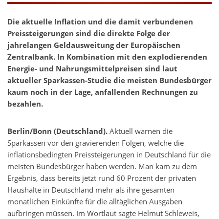
Die aktuelle Inflation und die damit verbundenen
Preissteigerungen sind die direkte Folge der
jahrelangen Geldausweitung der Europäischen
Zentralbank. In Kombination mit den explodierenden
Energie- und Nahrungsmittelpreisen sind laut
aktueller Sparkassen-Studie die meisten Bundesbürger
kaum noch in der Lage, anfallenden Rechnungen zu
bezahlen.
Berlin/Bonn (Deutschland).
Aktuell warnen die
Sparkassen vor den gravierenden Folgen, welche die
inflationsbedingten Preissteigerungen in Deutschland für die
meisten Bundesbürger haben werden. Man kam zu dem
Ergebnis, dass bereits jetzt rund 60 Prozent der privaten
Haushalte in Deutschland mehr als ihre gesamten
monatlichen Einkünfte für die alltäglichen Ausgaben
aufbringen müssen. Im Wortlaut sagte Helmut Schleweis,