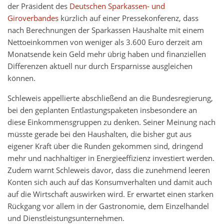
der Präsident des
Deutschen Sparkassen- und
Giroverbandes
kürzlich auf einer Pressekonferenz, dass
nach Berechnungen der Sparkassen Haushalte mit einem
Nettoeinkommen von weniger als 3.600 Euro derzeit am
Monatsende kein Geld mehr übrig haben und finanziellen
Differenzen aktuell nur durch Ersparnisse ausgleichen
können.
Schleweis appellierte abschließend an die Bundesregierung,
bei den geplanten Entlastungspaketen insbesondere an
diese Einkommensgruppen zu denken. Seiner Meinung nach
müsste gerade bei den Haushalten, die bisher gut aus
eigener Kraft über die Runden gekommen sind, dringend
mehr und nachhaltiger in Energieeffizienz investiert werden.
Zudem warnt Schleweis davor, dass die zunehmend leeren
Konten sich auch auf das Konsumverhalten und damit auch
auf die Wirtschaft auswirken wird. Er erwartet einen starken
Rückgang vor allem in der Gastronomie, dem Einzelhandel
und Dienstleistungsunternehmen.