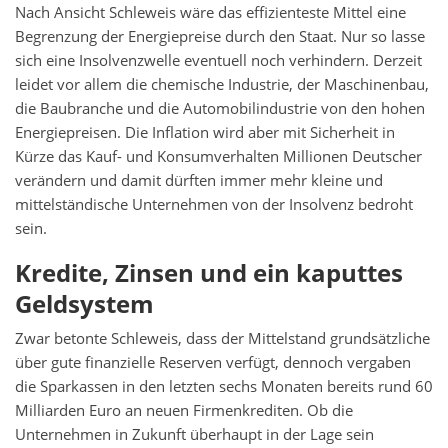
Nach Ansicht Schleweis wäre das effizienteste Mittel eine
Begrenzung der Energiepreise durch den Staat. Nur so lasse
sich eine Insolvenzwelle eventuell noch verhindern. Derzeit
leidet vor allem die chemische Industrie, der Maschinenbau,
die Baubranche und die Automobilindustrie von den hohen
Energiepreisen. Die Inflation wird aber mit Sicherheit in
Kürze das Kauf- und Konsumverhalten Millionen Deutscher
verändern und damit dürften immer mehr kleine und
mittelständische Unternehmen von der Insolvenz bedroht
sein.
Kredite, Zinsen und ein kaputtes
Geldsystem
Zwar betonte Schleweis, dass der Mittelstand grundsätzliche
über gute finanzielle Reserven verfügt, dennoch vergaben
die Sparkassen in den letzten sechs Monaten bereits rund 60
Milliarden Euro an neuen Firmenkrediten. Ob die
Unternehmen in Zukunft überhaupt in der Lage sein