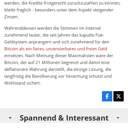
werden, die Kredite fristgerecht zurückzuzahlen zu können,
bleibt fraglich - besonders unter dem Aspekt steigender
Zinsen.
Währenddessen werden die Stimmen im Internet
zunehmend lauter, die seit Jahren das kaputte Fiat-
Geldsystem anprangern und sich zunehmend für den
Bitcoin als ein faires, unzensierbares und freies Geld
einsetzen. Nach Meinung dieser Maximalisten wäre der
Bitcoin, der auf 21 Millionen begrenzt und damit eine
deflationäre Währung darstellt, die einzige Lösung, die
langfristig die Bevölkerung vor Verarmung schützt und
Wohlstand sichert.
Spannend & Interessant