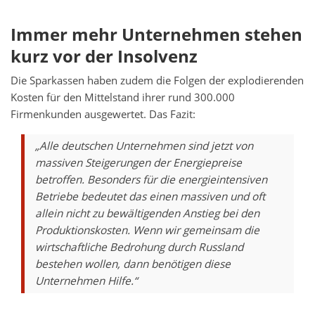
Immer mehr Unternehmen stehen
kurz vor der Insolvenz
Die Sparkassen haben zudem die Folgen der explodierenden
Kosten für den Mittelstand ihrer rund 300.000
Firmenkunden ausgewertet. Das Fazit:
„Alle deutschen Unternehmen sind jetzt von
massiven Steigerungen der Energiepreise
betroffen. Besonders für die energieintensiven
Betriebe bedeutet das einen massiven und oft
allein nicht zu bewältigenden Anstieg bei den
Produktionskosten. Wenn wir gemeinsam die
wirtschaftliche Bedrohung durch Russland
bestehen wollen, dann benötigen diese
Unternehmen Hilfe.“