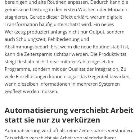
bereinigen und alte Routinen anpassen. Dadurch kann die
gemessene Leistung in den ersten Wochen oder Monaten
stagnieren. Gerade dieser Effekt erklärt, warum digitale
Transformation häufig unterschätzt wird. Ein neues
Werkzeug produziert anfangs nicht nur Output, sondern
auch Schulungszeit, Fehlbedienung und
Abstimmungsbedarf. Erst wenn die neue Routine stabil ist,
kann die Zeitersparnis sichtbar werden. Die Produktivität
steigt deshalb nicht linear mit der Zahl eingesetzter
Programme, sondern mit der Qualität der Integration. Zu
viele Einzellösungen können sogar das Gegenteil bewirken,
wenn dieselben Informationen in mehreren Systemen
gepflegt werden müssen.
Automatisierung verschiebt Arbeit
statt sie nur zu verkürzen
Automatisierung wird oft als reine Zeitersparnis verstanden.
Tatsächlich verschiebt sie Arbeit von wiederholbarer