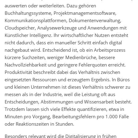
auswerten oder weiterleiten. Dazu gehören
Buchhaltungssysteme, Projektmanagementsoftware,
Kommunikationsplattformen, Dokumentenverwaltung,
Cloudspeicher, Analysewerkzeuge und Anwendungen mit
Künstlicher Intelligenz. Ihr wirtschaftlicher Nutzen entsteht
nicht dadurch, dass ein manueller Schritt einfach digital
nachgebaut wird. Entscheidend ist, ob ein Arbeitsprozess
kürzere Suchzeiten, weniger Medienbrüche, bessere
Nachvollziehbarkeit und geringere Fehlerquoten erreicht.
Produktivität beschreibt dabei das Verhältnis zwischen
eingesetzten Ressourcen und erzeugtem Ergebnis. In Büros
und kleinen Unternehmen ist dieses Verhältnis schwerer zu
messen als in der Industrie, weil die Leistung oft aus
Entscheidungen, Abstimmungen und Wissensarbeit besteht.
Trotzdem lassen sich viele Effekte quantifizieren, etwa in
Minuten pro Vorgang, Bearbeitungsfehlern pro 1.000 Fälle
oder Reaktionszeiten in Stunden.
Besonders relevant wird die Digitalisierung in frühen