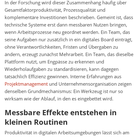
In der Forschung wird dieser Zusammenhang häufig über
Gesamtfaktorproduktivität, Prozessqualität und
komplementäre Investitionen beschrieben. Gemeint ist, dass
technische Systeme erst dann messbaren Nutzen bringen,
wenn Arbeitsprozesse neu geordnet werden. Ein Team, das
seine Aufgaben nur zusätzlich in ein digitales Board einträgt,
ohne Verantwortlichkeiten, Fristen und Übergaben zu
ändern, erzeugt zunächst Mehrarbeit. Ein Team, das dieselbe
Plattform nutzt, um Engpässe zu erkennen und
Wiederholaufgaben zu standardisieren, kann dagegen
tatsächlich Effizienz gewinnen. Interne Erfahrungen aus
Projektmanagement
und Unternehmensorganisation zeigen
denselben Grundmechanismus: Ein Werkzeug ist nur so
wirksam wie der Ablauf, in den es eingebettet wird.
Messbare Effekte entstehen in
kleinen Routinen
Produktivität in digitalen Arbeitsumgebungen lässt sich am