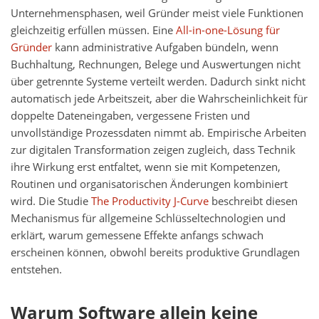
Unternehmensphasen, weil Gründer meist viele Funktionen
gleichzeitig erfüllen müssen. Eine
All-in-one-Lösung für
Gründer
kann administrative Aufgaben bündeln, wenn
Buchhaltung, Rechnungen, Belege und Auswertungen nicht
über getrennte Systeme verteilt werden. Dadurch sinkt nicht
automatisch jede Arbeitszeit, aber die Wahrscheinlichkeit für
doppelte Dateneingaben, vergessene Fristen und
unvollständige Prozessdaten nimmt ab. Empirische Arbeiten
zur digitalen Transformation zeigen zugleich, dass Technik
ihre Wirkung erst entfaltet, wenn sie mit Kompetenzen,
Routinen und organisatorischen Änderungen kombiniert
wird. Die Studie
The Productivity J-Curve
beschreibt diesen
Mechanismus für allgemeine Schlüsseltechnologien und
erklärt, warum gemessene Effekte anfangs schwach
erscheinen können, obwohl bereits produktive Grundlagen
entstehen.
Warum Software allein keine