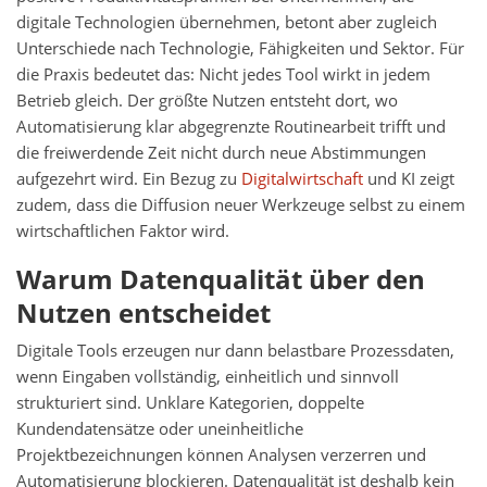
digitale Technologien übernehmen, betont aber zugleich
Unterschiede nach Technologie, Fähigkeiten und Sektor. Für
die Praxis bedeutet das: Nicht jedes Tool wirkt in jedem
Betrieb gleich. Der größte Nutzen entsteht dort, wo
Automatisierung klar abgegrenzte Routinearbeit trifft und
die freiwerdende Zeit nicht durch neue Abstimmungen
aufgezehrt wird. Ein Bezug zu
Digitalwirtschaft
und KI zeigt
zudem, dass die Diffusion neuer Werkzeuge selbst zu einem
wirtschaftlichen Faktor wird.
Warum Datenqualität über den
Nutzen entscheidet
Digitale Tools erzeugen nur dann belastbare Prozessdaten,
wenn Eingaben vollständig, einheitlich und sinnvoll
strukturiert sind. Unklare Kategorien, doppelte
Kundendatensätze oder uneinheitliche
Projektbezeichnungen können Analysen verzerren und
Automatisierung blockieren. Datenqualität ist deshalb kein