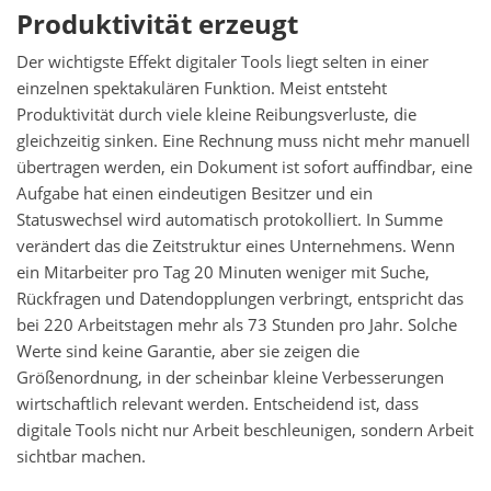
Produktivität erzeugt
Der wichtigste Effekt digitaler Tools liegt selten in einer
einzelnen spektakulären Funktion. Meist entsteht
Produktivität durch viele kleine Reibungsverluste, die
gleichzeitig sinken. Eine Rechnung muss nicht mehr manuell
übertragen werden, ein Dokument ist sofort auffindbar, eine
Aufgabe hat einen eindeutigen Besitzer und ein
Statuswechsel wird automatisch protokolliert. In Summe
verändert das die Zeitstruktur eines Unternehmens. Wenn
ein Mitarbeiter pro Tag 20 Minuten weniger mit Suche,
Rückfragen und Datendopplungen verbringt, entspricht das
bei 220 Arbeitstagen mehr als 73 Stunden pro Jahr. Solche
Werte sind keine Garantie, aber sie zeigen die
Größenordnung, in der scheinbar kleine Verbesserungen
wirtschaftlich relevant werden. Entscheidend ist, dass
digitale Tools nicht nur Arbeit beschleunigen, sondern Arbeit
sichtbar machen.