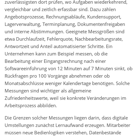
zuverlässigsten dort prüfen, wo Aufgaben wiederkehrend,
vergleichbar und zeitlich erfassbar sind. Dazu zählen
Angebotsprozesse, Rechnungsabläufe, Kundensupport,
Lagerverwaltung, Terminplanung, Dokumentenfreigaben
und interne Abstimmungen. Geeignete Messgrößen sind
etwa Durchlaufzeit, Fehlerquote, Nachbearbeitungsrate,
Antwortzeit und Anteil automatisierter Schritte. Ein
Unternehmen kann zum Beispiel messen, ob die
Bearbeitung einer Eingangsrechnung nach einer
Softwareeinführung von 12 Minuten auf 7 Minuten sinkt, ob
Rückfragen pro 100 Vorgänge abnehmen oder ob
Monatsabschlüsse weniger Kalendertage benötigen. Solche
Messungen sind wichtiger als allgemeine
Zufriedenheitswerte, weil sie konkrete Veränderungen im
Arbeitsprozess abbilden.
Die Grenzen solcher Messungen liegen darin, dass digitale
Umstellungen zunächst Lernaufwand erzeugen. Mitarbeiter
müssen neue Bedienlogiken verstehen, Datenbestände