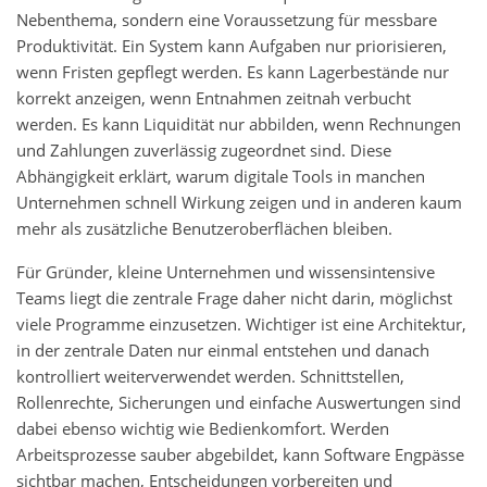
Nebenthema, sondern eine Voraussetzung für messbare
Produktivität. Ein System kann Aufgaben nur priorisieren,
wenn Fristen gepflegt werden. Es kann Lagerbestände nur
korrekt anzeigen, wenn Entnahmen zeitnah verbucht
werden. Es kann Liquidität nur abbilden, wenn Rechnungen
und Zahlungen zuverlässig zugeordnet sind. Diese
Abhängigkeit erklärt, warum digitale Tools in manchen
Unternehmen schnell Wirkung zeigen und in anderen kaum
mehr als zusätzliche Benutzeroberflächen bleiben.
Für Gründer, kleine Unternehmen und wissensintensive
Teams liegt die zentrale Frage daher nicht darin, möglichst
viele Programme einzusetzen. Wichtiger ist eine Architektur,
in der zentrale Daten nur einmal entstehen und danach
kontrolliert weiterverwendet werden. Schnittstellen,
Rollenrechte, Sicherungen und einfache Auswertungen sind
dabei ebenso wichtig wie Bedienkomfort. Werden
Arbeitsprozesse sauber abgebildet, kann Software Engpässe
sichtbar machen, Entscheidungen vorbereiten und