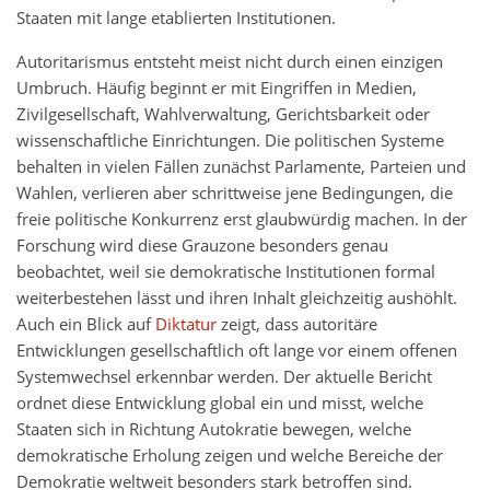
Staaten mit lange etablierten Institutionen.
Autoritarismus entsteht meist nicht durch einen einzigen
Umbruch. Häufig beginnt er mit Eingriffen in Medien,
Zivilgesellschaft, Wahlverwaltung, Gerichtsbarkeit oder
wissenschaftliche Einrichtungen. Die politischen Systeme
behalten in vielen Fällen zunächst Parlamente, Parteien und
Wahlen, verlieren aber schrittweise jene Bedingungen, die
freie politische Konkurrenz erst glaubwürdig machen. In der
Forschung wird diese Grauzone besonders genau
beobachtet, weil sie demokratische Institutionen formal
weiterbestehen lässt und ihren Inhalt gleichzeitig aushöhlt.
Auch ein Blick auf
Diktatur
zeigt, dass autoritäre
Entwicklungen gesellschaftlich oft lange vor einem offenen
Systemwechsel erkennbar werden. Der aktuelle Bericht
ordnet diese Entwicklung global ein und misst, welche
Staaten sich in Richtung Autokratie bewegen, welche
demokratische Erholung zeigen und welche Bereiche der
Demokratie weltweit besonders stark betroffen sind.