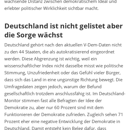
wachsende Distanz zwischen demokratischem Ideal und
erlebter politischer Wirklichkeit sichtbar macht.
Deutschland ist nicht gelistet aber
die Sorge wächst
Deutschland gehört nach den aktuellen V-Dem-Daten nicht
zu den 44 Staaten, die als autokratisierend eingeordnet
werden. Diese Abgrenzung ist wichtig, weil ein
wissenschaftlicher Index nicht dasselbe misst wie politische
Stimmung, Unzufriedenheit oder das Gefühl vieler Bürger,
dass sich das Land in eine ungünstige Richtung bewegt. Die
Umfragedaten zeigen jedoch, warum der Befund
gesellschaftlich trotzdem anschlussfähig ist. Im Deutschland-
Monitor stimmen fast alle Befragten der Idee der
Demokratie zu, aber nur 60 Prozent sind mit dem
Funktionieren der Demokratie zufrieden. Zugleich sehen 71
Prozent eher eine negative Entwicklung der Demokratie in
Deutschland. Damit entsteht kein Beleg dafür, dass