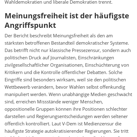
Wahldemokratien und liberale Demokratien trennt.
Meinungsfreiheit ist der häufigste
Angriffspunkt
Der Bericht beschreibt Meinungsfreiheit als den am
stärksten betroffenen Bestandteil demokratischer Systeme.
Das betrifft nicht nur klassische Pressezensur, sondern auch
politischen Druck auf Journalisten, Einschränkungen
zivilgesellschaftlicher Organisationen, Einschüchterung von
Kritikern und die Kontrolle öffentlicher Debatten. Solche
Eingriffe sind besonders wirksam, weil sie den politischen
Wettbewerb verändern, bevor Wahlen selbst offenkundig
manipuliert werden. Wenn unabhängige Medien geschwächt
sind, erreichen Missstände weniger Menschen,
oppositionelle Gruppen können ihre Positionen schlechter
darstellen und Regierungsentscheidungen werden seltener
öffentlich kontrolliert. Laut V-Dem ist Medienzensur die
häufigste Strategie autokratisierender Regierungen. Sie tritt