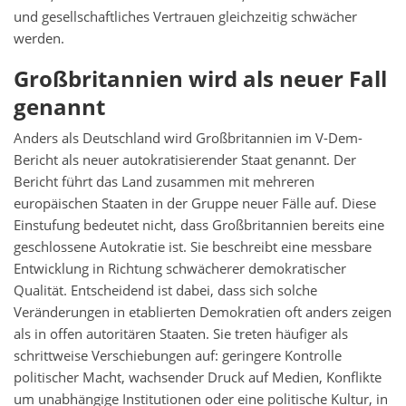
und gesellschaftliches Vertrauen gleichzeitig schwächer
werden.
Großbritannien wird als neuer Fall
genannt
Anders als Deutschland wird Großbritannien im V-Dem-
Bericht als neuer autokratisierender Staat genannt. Der
Bericht führt das Land zusammen mit mehreren
europäischen Staaten in der Gruppe neuer Fälle auf. Diese
Einstufung bedeutet nicht, dass Großbritannien bereits eine
geschlossene Autokratie ist. Sie beschreibt eine messbare
Entwicklung in Richtung schwächerer demokratischer
Qualität. Entscheidend ist dabei, dass sich solche
Veränderungen in etablierten Demokratien oft anders zeigen
als in offen autoritären Staaten. Sie treten häufiger als
schrittweise Verschiebungen auf: geringere Kontrolle
politischer Macht, wachsender Druck auf Medien, Konflikte
um unabhängige Institutionen oder eine politische Kultur, in