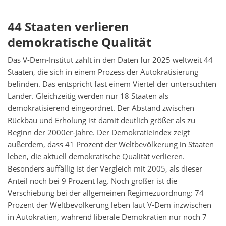
44 Staaten verlieren
demokratische Qualität
Das V-Dem-Institut zählt in den Daten für 2025 weltweit 44
Staaten, die sich in einem Prozess der Autokratisierung
befinden. Das entspricht fast einem Viertel der untersuchten
Länder. Gleichzeitig werden nur 18 Staaten als
demokratisierend eingeordnet. Der Abstand zwischen
Rückbau und Erholung ist damit deutlich größer als zu
Beginn der 2000er-Jahre. Der Demokratieindex zeigt
außerdem, dass 41 Prozent der Weltbevölkerung in Staaten
leben, die aktuell demokratische Qualität verlieren.
Besonders auffällig ist der Vergleich mit 2005, als dieser
Anteil noch bei 9 Prozent lag. Noch größer ist die
Verschiebung bei der allgemeinen Regimezuordnung: 74
Prozent der Weltbevölkerung leben laut V-Dem inzwischen
in Autokratien, während liberale Demokratien nur noch 7