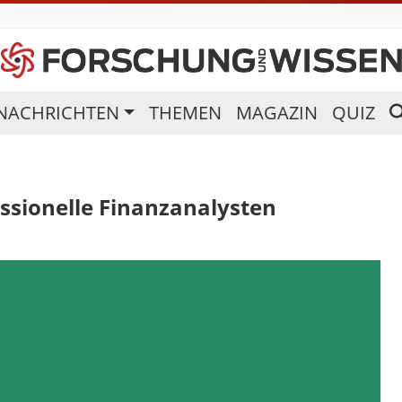
NACHRICHTEN
THEMEN
MAGAZIN
QUIZ
essionelle Finanzanalysten