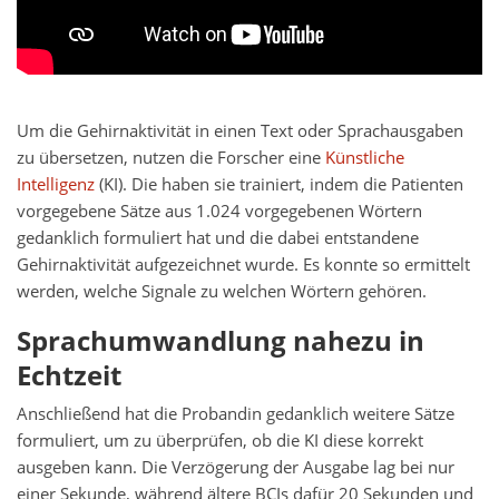
Um die Gehirnaktivität in einen Text oder Sprachausgaben
zu übersetzen, nutzen die Forscher eine
Künstliche
Intelligenz
(KI). Die haben sie trainiert, indem die Patienten
vorgegebene Sätze aus 1.024 vorgegebenen Wörtern
gedanklich formuliert hat und die dabei entstandene
Gehirnaktivität aufgezeichnet wurde. Es konnte so ermittelt
werden, welche Signale zu welchen Wörtern gehören.
Sprachumwandlung nahezu in
Echtzeit
Anschließend hat die Probandin gedanklich weitere Sätze
formuliert, um zu überprüfen, ob die KI diese korrekt
ausgeben kann. Die Verzögerung der Ausgabe lag bei nur
einer Sekunde, während ältere BCIs dafür 20 Sekunden und