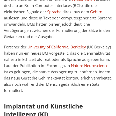
deshalb an Brain-Computer-Interfaces (BCIs), die die
elektrischen Signale der
Sprache
direkt aus dem
Gehirn
auslesen und diese in Text oder computergenerierte Sprache
umwandeln. BCIs hatten bisher jedoch deutliche
Verzögerungen zwischen der Formulierung der Sätze in den
Gedanken und der Ausgabe.
Forscher der
University of California, Berkeley
(UC Berkeley)
haben nun ein neues BCI vorgestellt, das die Gehirnaktivität
nahezu in Echtzeit als Text oder als Sprache ausgeben kann.
Laut der Publikation im Fachmagazin
Nature Neuroscience
ist es gelungen, die starke Verzögerung zu entfernen, indem
das neue Gerät die Gehirnaktivität kontinuierlich verarbeitet,
also noch während der Mensch gedanklich einen Satz
formuliert.
Implantat und Künstliche
Intelligenz (KI)