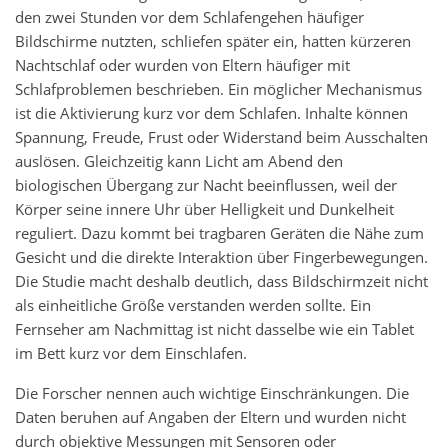
den zwei Stunden vor dem Schlafengehen häufiger
Bildschirme nutzten, schliefen später ein, hatten kürzeren
Nachtschlaf oder wurden von Eltern häufiger mit
Schlafproblemen beschrieben. Ein möglicher Mechanismus
ist die Aktivierung kurz vor dem Schlafen. Inhalte können
Spannung, Freude, Frust oder Widerstand beim Ausschalten
auslösen. Gleichzeitig kann Licht am Abend den
biologischen Übergang zur Nacht beeinflussen, weil der
Körper seine innere Uhr über Helligkeit und Dunkelheit
reguliert. Dazu kommt bei tragbaren Geräten die Nähe zum
Gesicht und die direkte Interaktion über Fingerbewegungen.
Die Studie macht deshalb deutlich, dass Bildschirmzeit nicht
als einheitliche Größe verstanden werden sollte. Ein
Fernseher am Nachmittag ist nicht dasselbe wie ein Tablet
im Bett kurz vor dem Einschlafen.
Die Forscher nennen auch wichtige Einschränkungen. Die
Daten beruhen auf Angaben der Eltern und wurden nicht
durch objektive Messungen mit Sensoren oder