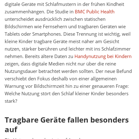
digitale Geräte mit Schlafmustern in der frühen Kindheit
zusammenhängen. Die Studie in
BMC Public Health
unterscheidet ausdrücklich zwischen statischen
Bildschirmen wie Fernsehern und tragbaren Geräten wie
Tablets oder Smartphones. Diese Trennung ist wichtig, weil
kleine Kinder tragbare Geräte meist näher am Gesicht
nutzen, stärker berühren und leichter mit ins Schlafzimmer
nehmen. Bereits ältere Daten zu
Handynutzung bei Kindern
zeigen, dass digitale Medien nicht nur über die reine
Nutzungsdauer betrachtet werden sollten. Der neue Befund
verschiebt den Fokus deshalb von einer allgemeinen
Warnung vor Bildschirmzeit hin zu einer genaueren Frage:
Welche Nutzung stört den Schlaf kleiner Kinder besonders
stark?
Tragbare Geräte fallen besonders
auf