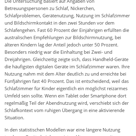
Die Untersuchung basiert auf Angaben von
Betreuungspersonen zu Schlaf, Nickerchen,
Schlafproblemen, Gerätenutzung, Nutzung im Schlafzimmer
und Bildschirmkontakt in den zwei Stunden vor dem
Schlafengehen. Fast 60 Prozent der Einjährigen erfüllten die
australischen Empfehlungen zur Bildschirmnutzung, bei
älteren Kindern lag der Anteil jedoch unter 50 Prozent.
Besonders niedrig war die Einhaltung bei Zwei- und
Dreijährigen. Gleichzeitig zeigte sich, dass Handheld-Geräte
die häufigsten digitalen Geräte im Schlafzimmer waren. Ihre
Nutzung nahm mit dem Alter deutlich zu und erreichte bei
Fünfjährigen fast 40 Prozent. Das ist entscheidend, weil das
Schlafzimmer für Kinder eigentlich ein möglichst reizarmes
Umfeld sein sollte. Wenn ein Tablet oder Smartphone dort
regelmäßig Teil der Abendnutzung wird, verschiebt sich der
Schlafkontext vom ruhigen Übergang in eine aktivierende
Situation.
In den statistischen Modellen war eine längere Nutzung