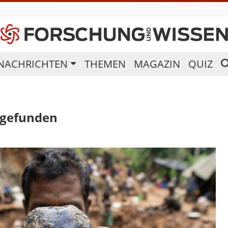
NACHRICHTEN
THEMEN
MAGAZIN
QUIZ
 gefunden