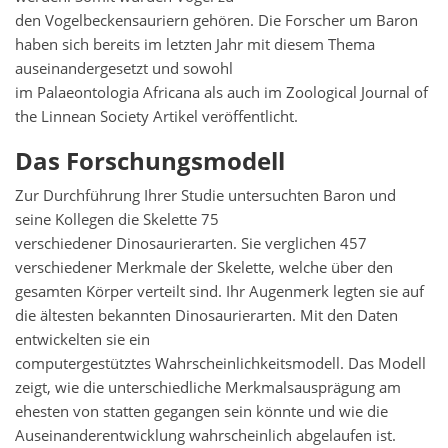
den Vogelbeckensauriern gehören. Die Forscher um Baron
haben sich bereits im letzten Jahr mit diesem Thema
auseinandergesetzt und sowohl
im Palaeontologia Africana als auch im Zoological Journal of
the Linnean Society Artikel veröffentlicht.
Das Forschungsmodell
Zur Durchführung Ihrer Studie untersuchten Baron und
seine Kollegen die Skelette 75
verschiedener Dinosaurierarten. Sie verglichen 457
verschiedener Merkmale der Skelette, welche über den
gesamten Körper verteilt sind. Ihr Augenmerk legten sie auf
die ältesten bekannten Dinosaurierarten. Mit den Daten
entwickelten sie ein
computergestütztes Wahrscheinlichkeitsmodell. Das Modell
zeigt, wie die unterschiedliche Merkmalsausprägung am
ehesten von statten gegangen sein könnte und wie die
Auseinanderentwicklung wahrscheinlich abgelaufen ist.