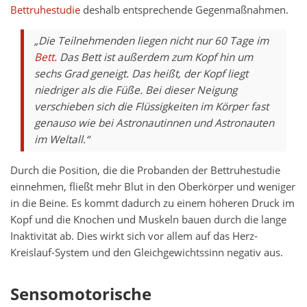
Bettruhestudie
deshalb entsprechende Gegenmaßnahmen.
„Die Teilnehmenden liegen nicht nur 60 Tage im
Bett
. Das Bett ist außerdem zum Kopf hin um
sechs Grad geneigt. Das heißt, der Kopf liegt
niedriger als die Füße. Bei dieser Neigung
verschieben sich die Flüssigkeiten im Körper fast
genauso wie bei Astronautinnen und Astronauten
im Weltall.“
Durch die Position, die die Probanden der Bettruhestudie
einnehmen, fließt mehr Blut in den Oberkörper und weniger
in die Beine. Es kommt dadurch zu einem höheren Druck im
Kopf und die Knochen und Muskeln bauen durch die lange
Inaktivität ab. Dies wirkt sich vor allem auf das Herz-
Kreislauf-System und den Gleichgewichtssinn negativ aus.
Sensomotorische