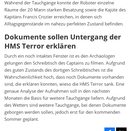
Während der Tauchgänge konnte der Roboter einzelne
Räume der 20 Mann starken Besatzung sowie die Kajüte des
Kapitäns Francis Crozier erreichen, in denen sich
Alltagsgegenstände im nahezu perfekten Zustand befinden.
Dokumente sollen Untergang der
HMS Terror erklären
Durch ein noch intaktes Fenster ist es den Archäologen
gelungen den Schreibtisch des Captains zu filmen. Aufgrund
des guten Zustands des dortigen Schreibtisches ist die
Wahrscheinlichkeit hoch, dass noch Dokumente vorhanden
sind, die erklären könnten, wieso die HMS Terror sank. Eine
genaue Analyse der Aufnahmen soll in den nächsten
Monaten die Basis für weitere Tauchgänge liefern. Aufgrund
des Wetters sind weitere Tauchgänge, bei denen Dokumente
geborgen werden sollen, jedoch erst für den kommenden
Sommer geplant.