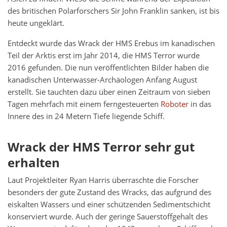
des britischen Polarforschers Sir John Franklin sanken, ist bis
heute ungeklärt.
Entdeckt wurde das Wrack der HMS Erebus im kanadischen
Teil der Arktis erst im Jahr 2014, die HMS Terror wurde
2016 gefunden. Die nun veröffentlichten Bilder haben die
kanadischen Unterwasser-Archäologen Anfang August
erstellt. Sie tauchten dazu über einen Zeitraum von sieben
Tagen mehrfach mit einem ferngesteuerten
Roboter
in das
Innere des in 24 Metern Tiefe liegende Schiff.
Wrack der HMS Terror sehr gut
erhalten
Laut Projektleiter Ryan Harris überraschte die Forscher
besonders der gute Zustand des Wracks, das aufgrund des
eiskalten Wassers und einer schützenden Sedimentschicht
konserviert wurde. Auch der geringe Sauerstoffgehalt des