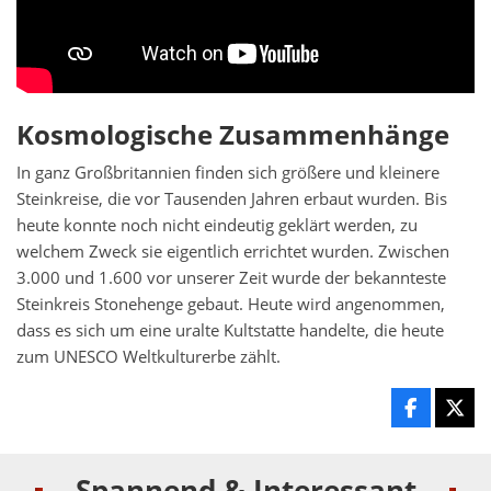
Kosmologische Zusammenhänge
In ganz Großbritannien finden sich größere und kleinere
Steinkreise, die vor Tausenden Jahren erbaut wurden. Bis
heute konnte noch nicht eindeutig geklärt werden, zu
welchem Zweck sie eigentlich errichtet wurden. Zwischen
3.000 und 1.600 vor unserer Zeit wurde der bekannteste
Steinkreis Stonehenge gebaut. Heute wird angenommen,
dass es sich um eine uralte Kultstatte handelte, die heute
zum UNESCO Weltkulturerbe zählt.
Spannend & Interessant