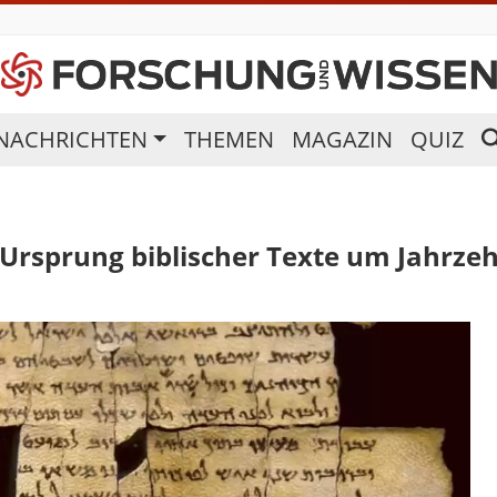
NACHRICHTEN
THEMEN
MAGAZIN
QUIZ
 Ursprung biblischer Texte um Jahrze