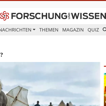
NACHRICHTEN
THEMEN
MAGAZIN
QUIZ
?