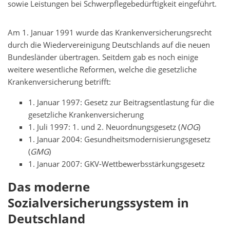
sowie Leistungen bei Schwerpflegebedürftigkeit eingeführt.
Am 1. Januar 1991 wurde das Krankenversicherungsrecht
durch die Wiedervereinigung Deutschlands auf die neuen
Bundesländer übertragen. Seitdem gab es noch einige
weitere wesentliche Reformen, welche die gesetzliche
Krankenversicherung betrifft:
1. Januar 1997: Gesetz zur Beitragsentlastung für die
gesetzliche Krankenversicherung
1. Juli 1997: 1. und 2. Neuordnungsgesetz (
NOG
)
1. Januar 2004: Gesundheitsmodernisierungsgesetz
(
GMG
)
1. Januar 2007: GKV-Wettbewerbsstärkungsgesetz
Das moderne
Sozialversicherungssystem in
Deutschland