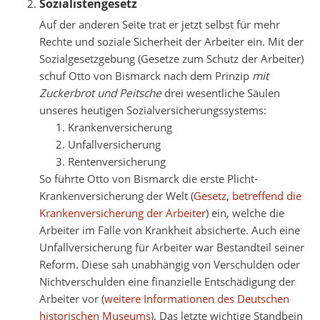
Sozialistengesetz
Auf der anderen Seite trat er jetzt selbst für mehr
Rechte und soziale Sicherheit der Arbeiter ein. Mit der
Sozialgesetzgebung (Gesetze zum Schutz der Arbeiter)
schuf Otto von Bismarck nach dem Prinzip
mit
Zuckerbrot und Peitsche
drei wesentliche Säulen
unseres heutigen Sozialversicherungssystems:
Krankenversicherung
Unfallversicherung
Rentenversicherung
So führte Otto von Bismarck die erste Plicht-
Krankenversicherung der Welt (
Gesetz, betreffend die
Krankenversicherung der Arbeiter
) ein, welche die
Arbeiter im Falle von Krankheit absicherte. Auch eine
Unfallversicherung für Arbeiter war Bestandteil seiner
Reform. Diese sah unabhängig von Verschulden oder
Nichtverschulden eine finanzielle Entschädigung der
Arbeiter vor (
weitere Informationen des Deutschen
historischen Museums
). Das letzte wichtige Standbein