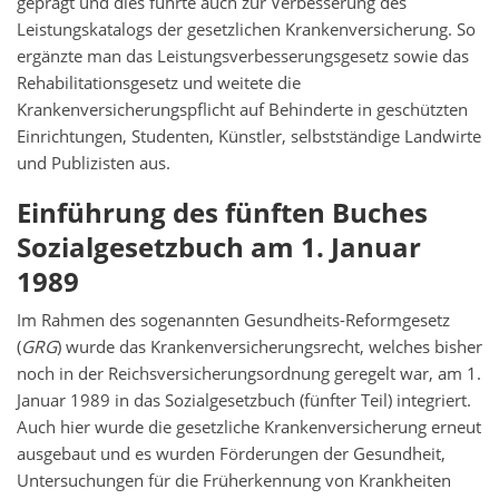
geprägt und dies führte auch zur Verbesserung des
Leistungskatalogs der gesetzlichen Krankenversicherung. So
ergänzte man das Leistungsverbesserungsgesetz sowie das
Rehabilitationsgesetz und weitete die
Krankenversicherungspflicht auf Behinderte in geschützten
Einrichtungen, Studenten, Künstler, selbstständige Landwirte
und Publizisten aus.
Einführung des fünften Buches
Sozialgesetzbuch am 1. Januar
1989
Im Rahmen des sogenannten Gesundheits-Reformgesetz
(
GRG
) wurde das Krankenversicherungsrecht, welches bisher
noch in der Reichsversicherungsordnung geregelt war, am 1.
Januar 1989 in das Sozialgesetzbuch (fünfter Teil) integriert.
Auch hier wurde die gesetzliche Krankenversicherung erneut
ausgebaut und es wurden Förderungen der Gesundheit,
Untersuchungen für die Früherkennung von Krankheiten