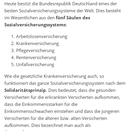
Heute besitzt die Bundesrepublik Deutschland eines der
besten Sozialversicherungssysteme der Welt. Dies besteht
im Wesentlichen aus den
fünf Säulen des
Sozialversicherungssystems
:
Arbeitslosenversicherung
Krankenversicherung
Pflegeversicherung
Rentenversicherung
Unfallversicherung
Wie die gesetzliche Krankenversicherung auch, so
funktioniert das ganze Sozialversicherungssystem nach dem
Solidaritätsprinzip
. Dies bedeutet, dass die gesunden
Versicherten für die erkrankten Versicherten aufkommen,
dass die Einkommensstarken für die
Einkommensschwachen einstehen und dass die jüngeren
Versicherten für die älteren bzw. alten Versicherten
aufkommen. Dies bezeichnet man auch als