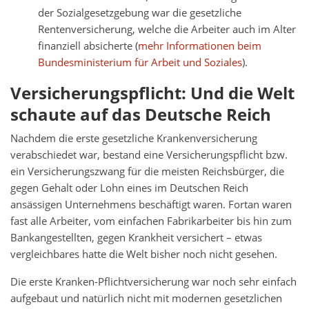
der Sozialgesetzgebung war die gesetzliche
Rentenversicherung, welche die Arbeiter auch im Alter
finanziell absicherte (
mehr Informationen beim
Bundesministerium für Arbeit und Soziales
).
Versicherungspflicht: Und die Welt
schaute auf das Deutsche Reich
Nachdem die erste gesetzliche Krankenversicherung
verabschiedet war, bestand eine Versicherungspflicht bzw.
ein Versicherungszwang für die meisten Reichsbürger, die
gegen Gehalt oder Lohn eines im Deutschen Reich
ansässigen Unternehmens beschäftigt waren. Fortan waren
fast alle Arbeiter, vom einfachen Fabrikarbeiter bis hin zum
Bankangestellten, gegen Krankheit versichert – etwas
vergleichbares hatte die Welt bisher noch nicht gesehen.
Die erste Kranken-Pflichtversicherung war noch sehr einfach
aufgebaut und natürlich nicht mit modernen gesetzlichen