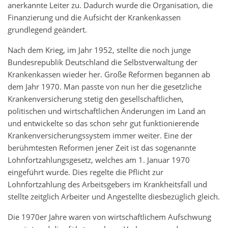
anerkannte Leiter zu. Dadurch wurde die Organisation, die
Finanzierung und die Aufsicht der Krankenkassen
grundlegend geändert.
Nach dem Krieg, im Jahr 1952, stellte die noch junge
Bundesrepublik Deutschland die Selbstverwaltung der
Krankenkassen wieder her. Große Reformen begannen ab
dem Jahr 1970. Man passte von nun her die gesetzliche
Krankenversicherung stetig den gesellschaftlichen,
politischen und wirtschaftlichen Änderungen im Land an
und entwickelte so das schon sehr gut funktionierende
Krankenversicherungssystem immer weiter. Eine der
berühmtesten Reformen jener Zeit ist das sogenannte
Lohnfortzahlungsgesetz, welches am 1. Januar 1970
eingeführt wurde. Dies regelte die Pflicht zur
Lohnfortzahlung des Arbeitsgebers im Krankheitsfall und
stellte zeitglich Arbeiter und Angestellte diesbezüglich gleich.
Die 1970er Jahre waren von wirtschaftlichem Aufschwung