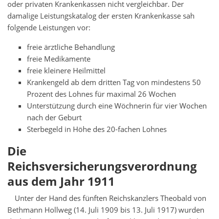
oder privaten Krankenkassen nicht vergleichbar. Der
damalige Leistungskatalog der ersten Krankenkasse sah
folgende Leistungen vor:
freie ärztliche Behandlung
freie Medikamente
freie kleinere Heilmittel
Krankengeld ab dem dritten Tag von mindestens 50
Prozent des Lohnes für maximal 26 Wochen
Unterstützung durch eine Wöchnerin für vier Wochen
nach der Geburt
Sterbegeld in Höhe des 20-fachen Lohnes
Die
Reichsversicherungsverordnung
aus dem Jahr 1911
Unter der Hand des fünften Reichskanzlers Theobald von
Bethmann Hollweg (14. Juli 1909 bis 13. Juli 1917) wurden