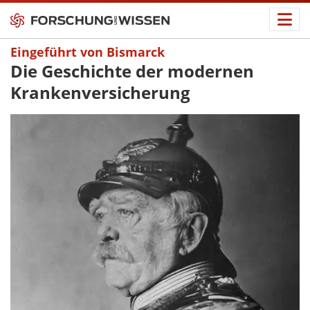
Eingeführt von Bismarck
Die Geschichte der modernen
Krankenversicherung