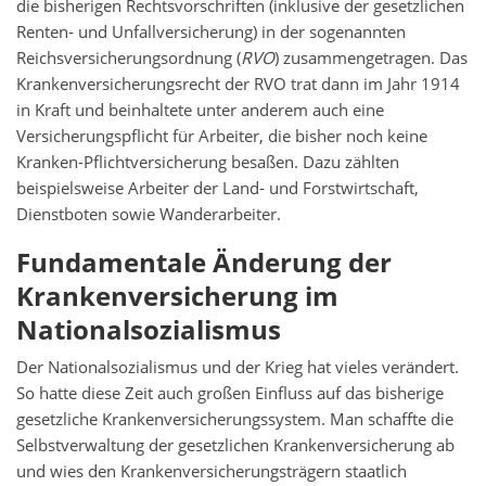
die bisherigen Rechtsvorschriften (inklusive der gesetzlichen
Renten- und Unfallversicherung) in der sogenannten
Reichsversicherungsordnung (
RVO
) zusammengetragen. Das
Krankenversicherungsrecht der RVO trat dann im Jahr 1914
in Kraft und beinhaltete unter anderem auch eine
Versicherungspflicht für Arbeiter, die bisher noch keine
Kranken-Pflichtversicherung besaßen. Dazu zählten
beispielsweise Arbeiter der Land- und Forstwirtschaft,
Dienstboten sowie Wanderarbeiter.
Fundamentale Änderung der
Krankenversicherung im
Nationalsozialismus
Der Nationalsozialismus und der Krieg hat vieles verändert.
So hatte diese Zeit auch großen Einfluss auf das bisherige
gesetzliche Krankenversicherungssystem. Man schaffte die
Selbstverwaltung der gesetzlichen Krankenversicherung ab
und wies den Krankenversicherungsträgern staatlich