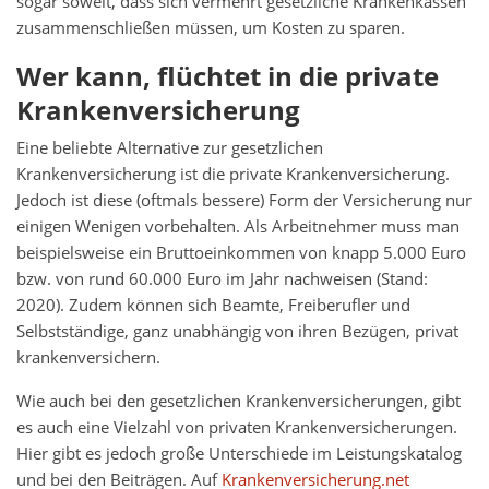
sogar soweit, dass sich vermehrt gesetzliche Krankenkassen
zusammenschließen müssen, um Kosten zu sparen.
Wer kann, flüchtet in die private
Krankenversicherung
Eine beliebte Alternative zur gesetzlichen
Krankenversicherung ist die private Krankenversicherung.
Jedoch ist diese (oftmals bessere) Form der Versicherung nur
einigen Wenigen vorbehalten. Als Arbeitnehmer muss man
beispielsweise ein Bruttoeinkommen von knapp 5.000 Euro
bzw. von rund 60.000 Euro im Jahr nachweisen (Stand:
2020). Zudem können sich Beamte, Freiberufler und
Selbstständige, ganz unabhängig von ihren Bezügen, privat
krankenversichern.
Wie auch bei den gesetzlichen Krankenversicherungen, gibt
es auch eine Vielzahl von privaten Krankenversicherungen.
Hier gibt es jedoch große Unterschiede im Leistungskatalog
und bei den Beiträgen. Auf
Krankenversicherung.net