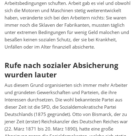
Arbeitsbedingungen schuften. Arbeit gab es viel und obwohl
sich die Motoren und Maschinen stetig weiterentwickelt
haben, veränderte sich bei den Arbeitern nichts: Sie waren
immer noch die Sklaven der Fabrikanten, mussten täglich
unter extremen Bedingungen für wenig Geld malochen und
besaßen keinen sozialen Schutz, der sie bei Krankheit,
Unfällen oder im Alter finanziell absicherte.
Rufe nach sozialer Absicherung
wurden lauter
Aus diesem Grund organisierten sich immer mehr Arbeiter
und gründeten Gewerkschaften und Parteien, die ihre
Interessen durchsetzen. Die wohl bekannteste Partei aus
dieser Zeit ist die SPD, die Sozialdemokratische Partei
Deutschlands (1875 gegründet). Otto von Bismarck, der zu
jener Zeit (erster) Reichskanzler des Deutschen Reiches war
(22. März 1871 bis 20. März 1890), hatte eine große