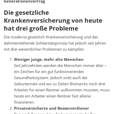
Generationenvertrag
.
Die gesetzliche
Krankenversicherung von heute
hat drei große Probleme
Die moderne gesetzlich Krankenversicherung und das
dahinterstehende Solidaritätsprinzip hat jedoch seit Jahren
mit drei wesentlichen Problemen zu kämpfen:
Weniger junge, mehr alte Menschen
Seit Jahrzehnten werden die Menschen immer älter –
ein Zeichen für ein gut funktionierendes
Gesundheitssystem. Jedoch sinkt auch die
Geburtenrate und wo zu Zeiten Bismarcks noch drei
Arbeiter für einen Rentner aufkommen mussten, muss
heute ein Arbeiter einen Rentner fast alleine
finanzieren.
Privatversicherte und Besserverdiener