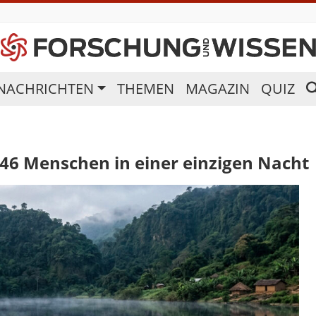
NACHRICHTEN
THEMEN
MAGAZIN
QUIZ
46 Menschen in einer einzigen Nacht