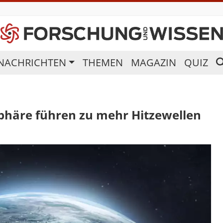
NACHRICHTEN
THEMEN
MAGAZIN
QUIZ
phäre führen zu mehr Hitzewellen