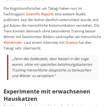
Die Kognitionsforscher um Takagi haben nun im
Fachmagazin
Scientific Reports
eine weitere Studie
publiziert, laut der bisher deutlich unterschätzt wurde, wie
gut Katzen die menschliche Kommunikation verstehen. Die
Tiere können demnach ohne besonderes Training besser
Wörter mit bestimmten Bildern verknüpfen als menschliche
Kleinkinder
. Laut einem Interview mit
Science
hat dies
Takagi sehr überrascht.
„Denn das bedeutete, dass Katzen in der Lage
waren, ohne ein spezielles belohnungsbasiertes
Training menschliche Gespräche zu belauschen
und Wörter zu verstehen.“
Experimente mit erwachsenen
Hauskatzen