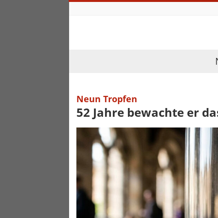
Neun Tropfen
52 Jahre bewachte er d