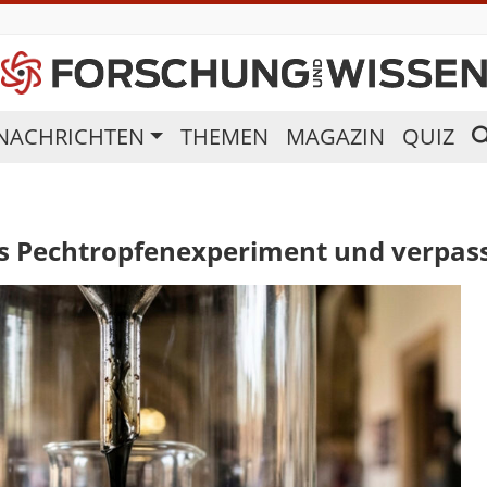
NACHRICHTEN
THEMEN
MAGAZIN
QUIZ
as Pechtropfenexperiment und verpass