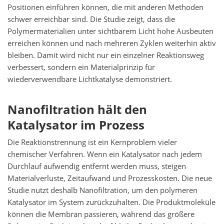
Positionen einführen können, die mit anderen Methoden
schwer erreichbar sind. Die Studie zeigt, dass die
Polymermaterialien unter sichtbarem Licht hohe Ausbeuten
erreichen können und nach mehreren Zyklen weiterhin aktiv
bleiben. Damit wird nicht nur ein einzelner Reaktionsweg
verbessert, sondern ein Materialprinzip für
wiederverwendbare Lichtkatalyse demonstriert.
Nanofiltration hält den
Katalysator im Prozess
Die Reaktionstrennung ist ein Kernproblem vieler
chemischer Verfahren. Wenn ein Katalysator nach jedem
Durchlauf aufwendig entfernt werden muss, steigen
Materialverluste, Zeitaufwand und Prozesskosten. Die neue
Studie nutzt deshalb Nanofiltration, um den polymeren
Katalysator im System zurückzuhalten. Die Produktmoleküle
können die Membran passieren, während das größere