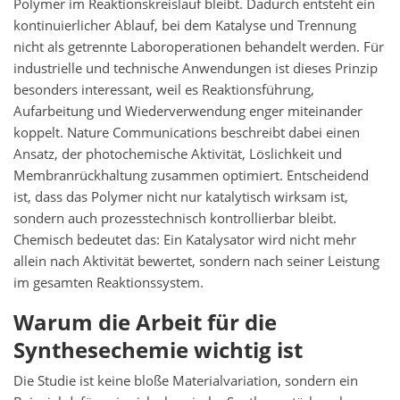
Polymer im Reaktionskreislauf bleibt. Dadurch entsteht ein
kontinuierlicher Ablauf, bei dem Katalyse und Trennung
nicht als getrennte Laboroperationen behandelt werden. Für
industrielle und technische Anwendungen ist dieses Prinzip
besonders interessant, weil es Reaktionsführung,
Aufarbeitung und Wiederverwendung enger miteinander
koppelt. Nature Communications beschreibt dabei einen
Ansatz, der photochemische Aktivität, Löslichkeit und
Membranrückhaltung zusammen optimiert. Entscheidend
ist, dass das Polymer nicht nur katalytisch wirksam ist,
sondern auch prozesstechnisch kontrollierbar bleibt.
Chemisch bedeutet das: Ein Katalysator wird nicht mehr
allein nach Aktivität bewertet, sondern nach seiner Leistung
im gesamten Reaktionssystem.
Warum die Arbeit für die
Synthesechemie wichtig ist
Die Studie ist keine bloße Materialvariation, sondern ein