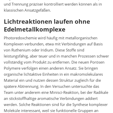
und Trennung präziser kontrolliert werden können als in
klassischen Ansatzgefäßen.
Lichtreaktionen laufen ohne
Edelmetallkomplexe
Photoredoxchemie wird häufig mit metallorganischen
Komplexen verbunden, etwa mit Verbindungen auf Basis
von Ruthenium oder Iridium. Diese Stoffe sind
leistungsfähig, aber teuer und in manchen Prozessen schwer
vollständig vom Produkt zu entfernen. Die neuen Porösen
Polymere verfolgen einen anderen Ansatz. Sie bringen
organische lichtaktive Einheiten in ein makromolekulares
Material ein und nutzen dessen Struktur zugleich für die
spätere Abtrennung. In den Versuchen untersuchte das
Team unter anderem eine Minisci-Reaktion, bei der Radikale
an stickstoffhaltige aromatische Verbindungen addiert
werden. Solche Reaktionen sind für die Synthese komplexer
Moleküle interessant, weil sie funktionelle Gruppen an