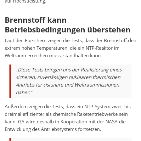
auf Höchstleistung.
Brennstoff kann
Betriebsbedingungen überstehen
Laut den Forschern zeigen die Tests, dass der Brennstoff den
extrem hohen Temperaturen, die ein NTP-Reaktor im
Weltraum erreichen muss, standhalten kann.
„Diese Tests bringen uns der Realisierung eines
sicheren, zuverlässigen nuklearen thermischen
Antriebs für cislunare und Weltraummissionen
näher.“
Außerdem zeigen die Tests, dass ein NTP-System zwei- bis
dreimal effizienter als chemische Raketentriebwerke sein
kann. GA wird deshalb in Kooperation mit der NASA die
Entwicklung des Antriebssystems fortsetzen.