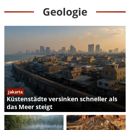
Geologie
Jakarta
Küstenstädte versinken schneller als
das Meer steigt