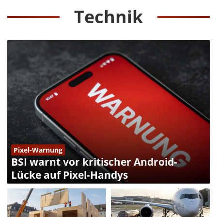
Technik
Pixel-Warnung
BSI warnt vor kritischer Android-
Lücke auf Pixel-Handys