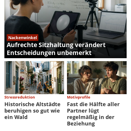
Nackenwinkel
Aufrechte Sitzhaltung verändert
Entscheidungen unbemerkt
Stressreduktion
Motivprofile
Historische Altstädte
Fast die Hälfte aller
beruhigen so gut wie
Partner lügt
ein Wald
regelmäßig in der
Beziehung